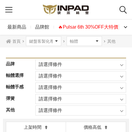
最新商品
品牌館
🔥Pulsar 6th 30%OFF大特價🔥
首頁
其他
品牌
請選擇條件
軸體選擇
請選擇條件
軸體手感
請選擇條件
彈簧
請選擇條件
其他
請選擇條件
上架時間
價格高低