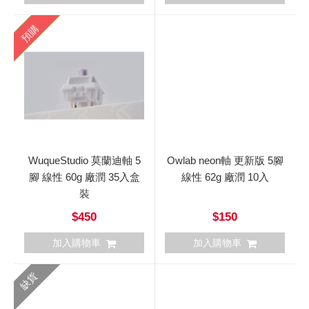
預購
WuqueStudio 莫蘭迪軸 5
Owlab neon軸 更新版 5腳
腳 線性 60g 廠潤 35入盒
線性 62g 廠潤 10入
裝
$450
$150
加入購物車
加入購物車
缺貨