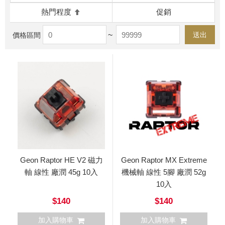
熱門程度
促銷
~
送出
價格區間
Geon Raptor HE V2 磁力
Geon Raptor MX Extreme
軸 線性 廠潤 45g 10入
機械軸 線性 5腳 廠潤 52g
10入
$140
$140
加入購物車
加入購物車