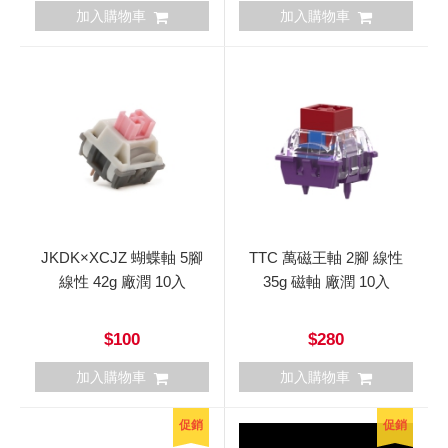
加入購物車
加入購物車
JKDK×XCJZ 蝴蝶軸 5腳
TTC 萬磁王軸 2腳 線性
線性 42g 廠潤 10入
35g 磁軸 廠潤 10入
$100
$280
加入購物車
加入購物車
促銷
促銷