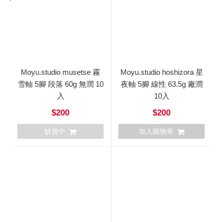
Moyu.studio musetse 霧
Moyu.studio hoshizora 星
雪軸 5腳 段落 60g 無潤 10
夜軸 5腳 線性 63.5g 廠潤
入
10入
$200
$200
缺貨中
加入購物車