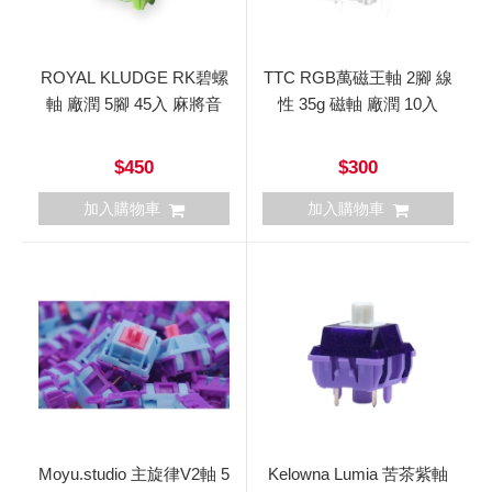
ROYAL KLUDGE RK碧螺
TTC RGB萬磁王軸 2腳 線
軸 廠潤 5腳 45入 麻將音
性 35g 磁軸 廠潤 10入
$450
$300
加入購物車
加入購物車
Moyu.studio 主旋律V2軸 5
Kelowna Lumia 苦茶紫軸