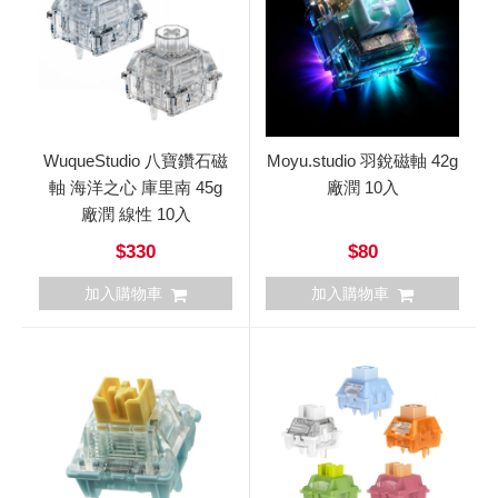
WuqueStudio 八寶鑽石磁
Moyu.studio 羽銳磁軸 42g
軸 海洋之心 庫里南 45g
廠潤 10入
廠潤 線性 10入
$330
$80
加入購物車
加入購物車