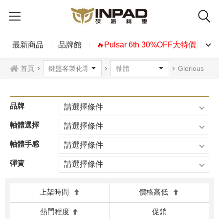
最新商品
品牌館
🔥Pulsar 6th 30%OFF大特價🔥
首頁
Glorious
品牌
請選擇條件
軸體選擇
請選擇條件
軸體手感
請選擇條件
彈簧
請選擇條件
上架時間
價格高低
熱門程度
促銷