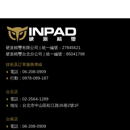
硬派精璽有限公司 | 統一編號：27845621
硬派精璽台北分公司 | 統一編號：85041798
技術及訂單服務專線
電話：06-208-0909
行動：0978-089-187
台北店
電話：02-2564-1289
地址：台北市中山區松江路26巷2號1F
台南店
電話：06-208-0909