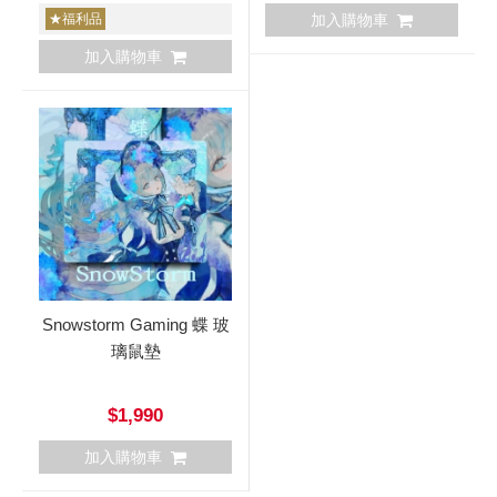
★福利品
加入購物車
加入購物車
Snowstorm Gaming 蝶 玻
璃鼠墊
$1,990
加入購物車