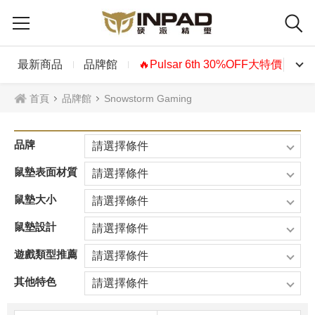
最新商品
品牌館
🔥Pulsar 6th 30%OFF大特價🔥
首頁
品牌館
Snowstorm Gaming
品牌
請選擇條件
鼠墊表面材質
請選擇條件
鼠墊大小
請選擇條件
鼠墊設計
請選擇條件
遊戲類型推薦
請選擇條件
其他特色
請選擇條件