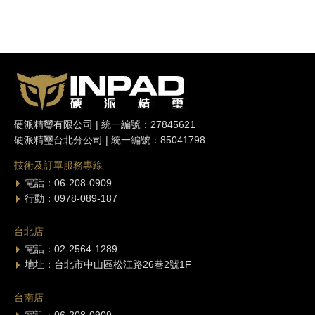
硬派精璽有限公司 | 統一編號：27845621
硬派精璽台北分公司 | 統一編號：85041798
技術及訂單服務專線
電話：06-208-0909
行動：0978-089-187
台北店
電話：02-2564-1289
地址：台北市中山區松江路26巷2號1F
台南店