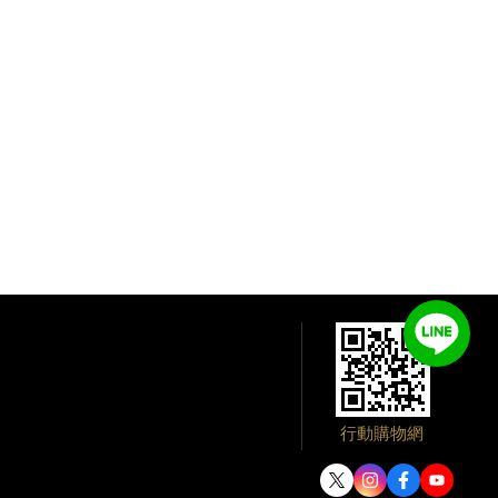
行動購物網