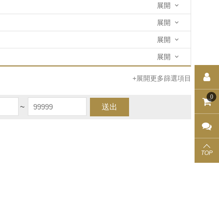
展開
展開
展開
展開
+展開更多篩選項目
0
~
送出
TOP