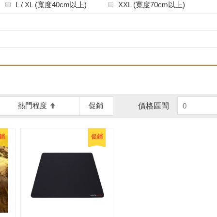
L / XL (寬度40cm以上)
XXL (寬度70cm以上)
熱門程度
促銷
價格區間
銷
促銷