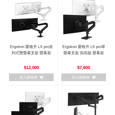
Ergotron 愛格升 LX pro並
Ergotron 愛格升 LX pro單
列式雙螢幕支架 螢幕架
螢幕支架 加高版 螢幕架
$12,000
$7,600
加入購物車
加入購物車