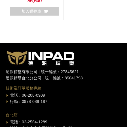
$6,500
加入購物車
硬派精璽有限公司 | 統一編號：27845621
硬派精璽台北分公司 | 統一編號：85041798
技術及訂單服務專線
電話：06-208-0909
行動：0978-089-187
台北店
電話：02-2564-1289