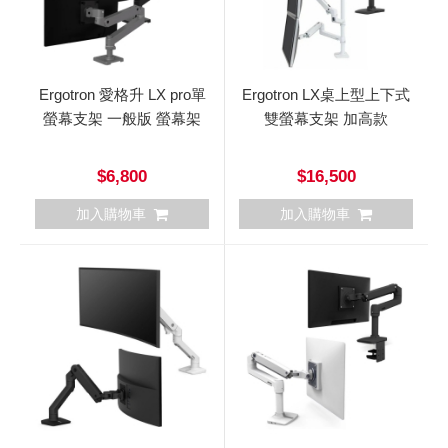
Ergotron 愛格升 LX pro單
Ergotron LX桌上型上下式
螢幕支架 一般版 螢幕架
雙螢幕支架 加高款
$6,800
$16,500
加入購物車
加入購物車