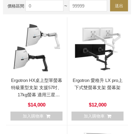
~
送出
價格區間
Ergotron HX桌上型單螢幕
Ergotron 愛格升 LX pro上
特級重型支架 支援57吋、
下式雙螢幕支架 螢幕架
17kg螢幕 適用三星
Odyssey G9系列
$14,000
$12,000
加入購物車
加入購物車