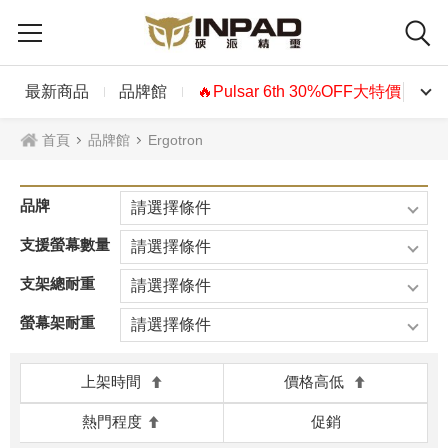
最新商品
品牌館
🔥Pulsar 6th 30%OFF大特價🔥
首頁
品牌館
Ergotron
品牌
請選擇條件
支援螢幕數量
請選擇條件
支架總耐重
請選擇條件
螢幕架耐重
請選擇條件
上架時間
價格高低
熱門程度
促銷