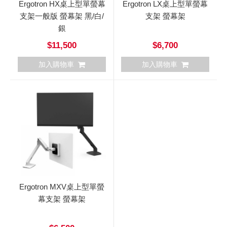
Ergotron HX桌上型單螢幕
Ergotron LX桌上型單螢幕
支架一般版 螢幕架 黑/白/
支架 螢幕架
銀
$11,500
$6,700
加入購物車
加入購物車
Ergotron MXV桌上型單螢
幕支架 螢幕架