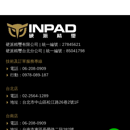
硬派精璽有限公司 | 統一編號：27845621
硬派精璽台北分公司 | 統一編號：85041798
技術及訂單服務專線
電話：06-208-0909
行動：0978-089-187
台北店
電話：02-2564-1289
地址：台北市中山區松江路26巷2號1F
台南店
電話：06-208-0909
地址：台南市東區長榮路二段282號