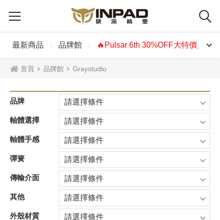
最新商品
品牌館
🔥Pulsar 6th 30%OFF大特價🔥
首頁
品牌館
Graystudio
品牌
請選擇條件
軸體選擇
請選擇條件
軸體手感
請選擇條件
彈簧
請選擇條件
傳輸介面
請選擇條件
其他
請選擇條件
外殼材質
請選擇條件