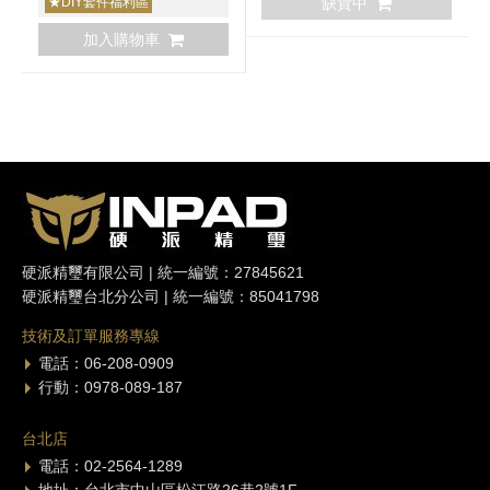
★DIY套件福利區
缺貨中
加入購物車
硬派精璽有限公司 | 統一編號：27845621
硬派精璽台北分公司 | 統一編號：85041798
技術及訂單服務專線
電話：06-208-0909
行動：0978-089-187
台北店
電話：02-2564-1289