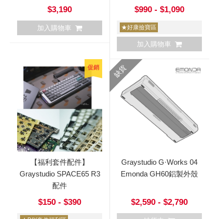
$3,190
$990 - $1,090
加入購物車
★好康撿寶區
加入購物車
缺貨
促銷
【福利套件配件】
Graystudio G·Works 04
Graystudio SPACE65 R3
Emonda GH60鋁製外殼
配件
$150 - $390
$2,590 - $2,790