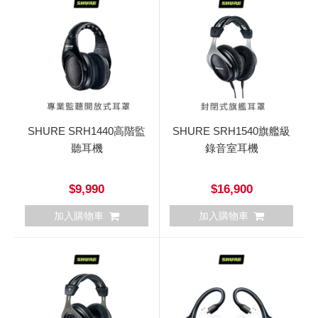
SHURE SRH1440高階監
SHURE SRH1540旗艦級
聽耳機
錄音室耳機
$9,990
$16,900
加入購物車
加入購物車