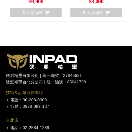
$9,900
$3,490
加入購物車
加入購物車
硬派精璽有限公司 | 統一編號：27845621
硬派精璽台北分公司 | 統一編號：85041798
技術及訂單服務專線
電話：06-208-0909
行動：0978-089-187
台北店
電話：02-2564-1289