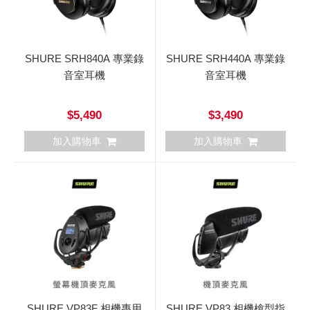
SHURE SRH840A 專業錄
SHURE SRH440A 專業錄
音室耳機
音室耳機
$5,490
$3,490
加入購物車
加入購物車
SHURE VP83F 相機專用
SHURE VP83 相機槍型指