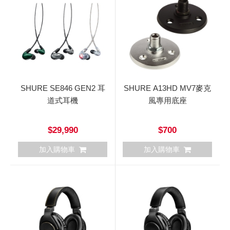
SHURE SE846 GEN2 耳
SHURE A13HD MV7麥克
道式耳機
風專用底座
$29,990
$700
加入購物車
加入購物車