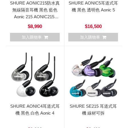
SHURE AONIC215防水真
SHURE AONIC5耳道式耳
無線隔音耳機 黑色 藍色
機 黑色 透明色 Aonic 5
Aonic 215 AONIC215-
TW2
$8,990
$16,500
加入購物車
加入購物車
SHURE AONIC4耳道式耳
SHURE SE215 耳道式耳
機 黑色 白色 Aonic 4
機 線材可拆