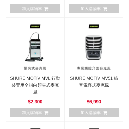
加入購物車
加入購物車
SHURE MOTIV MVL 行動
SHURE MOTIV MV51 錄
裝置用全指向領夾式麥克
音電容式麥克風
風
$2,300
$6,990
加入購物車
加入購物車