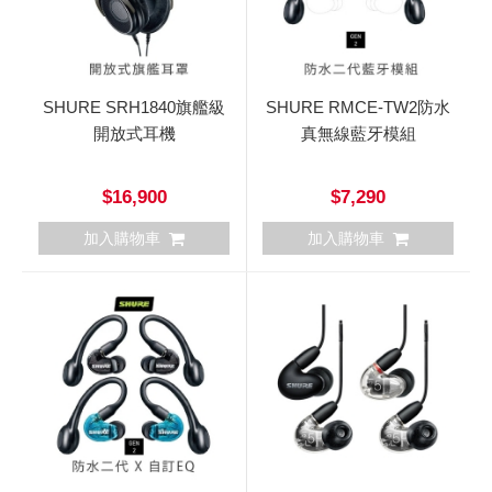
SHURE SRH1840旗艦級
SHURE RMCE-TW2防水
開放式耳機
真無線藍牙模組
$16,900
$7,290
加入購物車
加入購物車