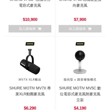
電容式麥克風
向麥克風
$10,900
$7,900
加入購物車
加入購物車
SHURE MOTIV MV7X 專
SHURE MOTIV MV5C 數
業XLR動圈麥克風
位電容式麥克風附麥克風
立架
$6,290
$4,190