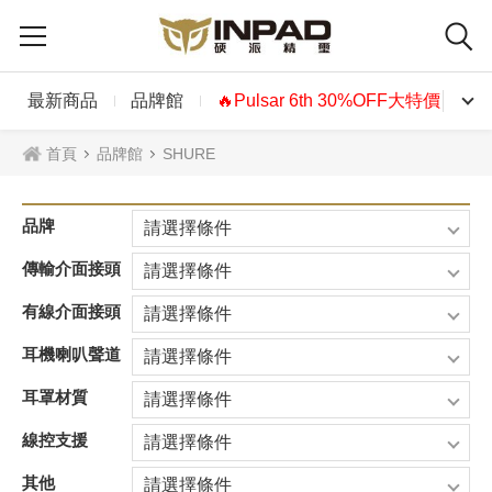
最新商品
品牌館
🔥Pulsar 6th 30%OFF大特價🔥
首頁
品牌館
SHURE
品牌
請選擇條件
傳輸介面接頭
請選擇條件
有線介面接頭
請選擇條件
耳機喇叭聲道
請選擇條件
耳罩材質
請選擇條件
線控支援
請選擇條件
其他
請選擇條件