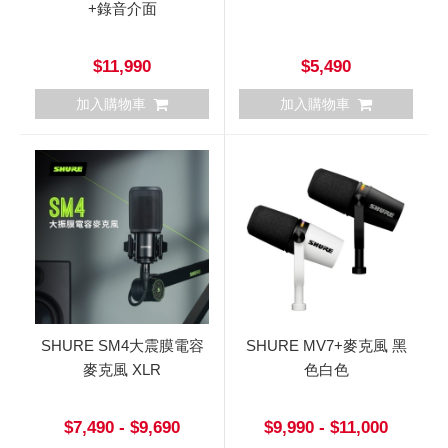
+錄音介面
$11,990
$5,490
加入購物車
加入購物車
SHURE SM4大震膜電容
SHURE MV7+麥克風 黑
麥克風 XLR
色白色
$7,490 - $9,690
$9,990 - $11,000