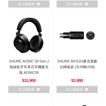
加入購物車
加入購物車
SHURE AONIC 50 Gen 2
SHURE MVX2U麥克風數
無線藍牙耳罩式耳機麥克
位轉接器 (XLR轉USB)
風 AONIC50
$11,900
$3,990
加入購物車
加入購物車