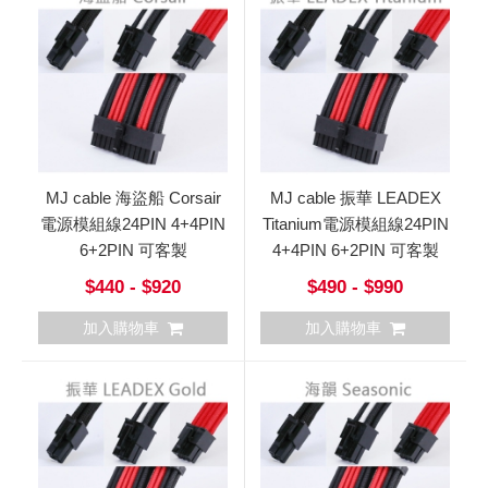
MJ cable 海盜船 Corsair
MJ cable 振華 LEADEX
電源模組線24PIN 4+4PIN
Titanium電源模組線24PIN
6+2PIN 可客製
4+4PIN 6+2PIN 可客製
$440 - $920
$490 - $990
加入購物車
加入購物車