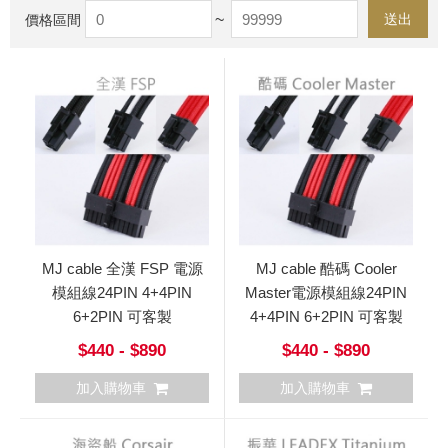
~
送出
價格區間
MJ cable 全漢 FSP 電源
MJ cable 酷碼 Cooler
模組線24PIN 4+4PIN
Master電源模組線24PIN
6+2PIN 可客製
4+4PIN 6+2PIN 可客製
$440 - $890
$440 - $890
加入購物車
加入購物車