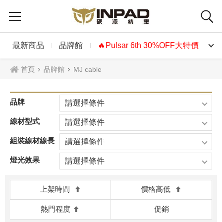
最新商品
品牌館
🔥Pulsar 6th 30%OFF大特價🔥
首頁
品牌館
MJ cable
品牌
請選擇條件
線材型式
請選擇條件
組裝線材線長
請選擇條件
燈光效果
請選擇條件
上架時間
價格高低
熱門程度
促銷