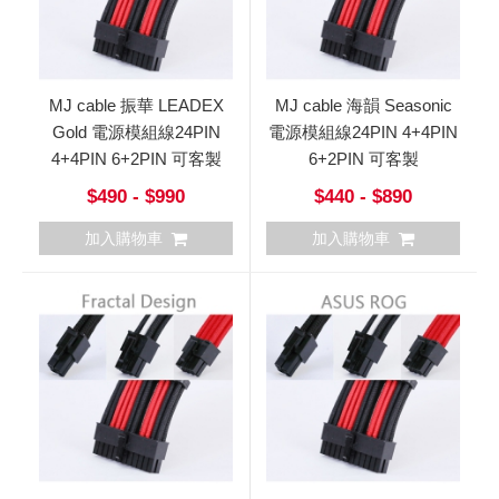
MJ cable 振華 LEADEX
MJ cable 海韻 Seasonic
Gold 電源模組線24PIN
電源模組線24PIN 4+4PIN
4+4PIN 6+2PIN 可客製
6+2PIN 可客製
$490 - $990
$440 - $890
加入購物車
加入購物車