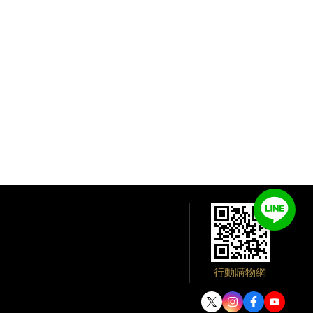
行動購物網