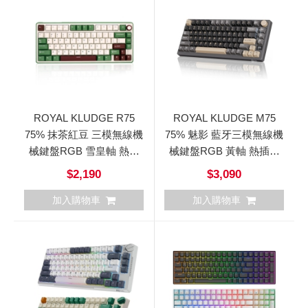
ROYAL KLUDGE R75
ROYAL KLUDGE M75
75% 抹茶紅豆 三模無線機
75% 魅影 藍牙三模無線機
械鍵盤RGB 雪皇軸 熱插
械鍵盤RGB 黃軸 熱插拔
拔 中文
中文
$2,190
$3,090
加入購物車
加入購物車