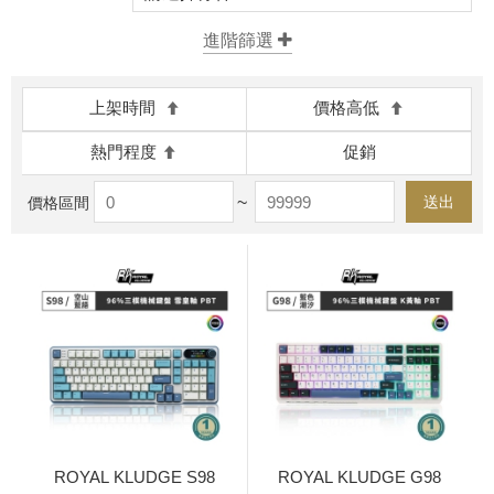
上架時間
價格高低
熱門程度
促銷
~
送出
價格區間
ROYAL KLUDGE S98
ROYAL KLUDGE G98