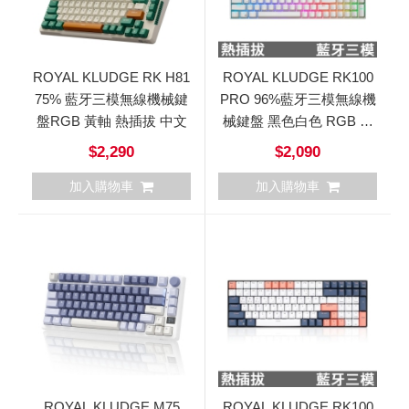
ROYAL KLUDGE RK H81
ROYAL KLUDGE RK100
75% 藍牙三模無線機械鍵
PRO 96%藍牙三模無線機
盤RGB 黃軸 熱插拔 中文
械鍵盤 黑色白色 RGB 紅
軸 茶軸 中文
$2,290
$2,090
加入購物車
加入購物車
ROYAL KLUDGE M75
ROYAL KLUDGE RK100