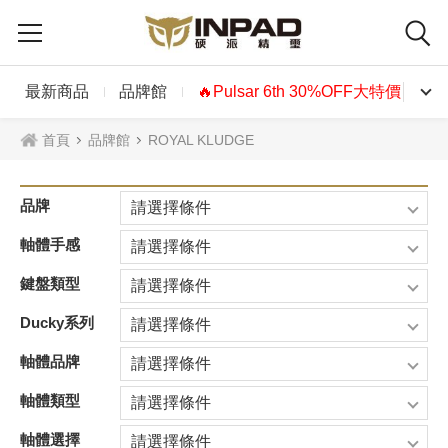
最新商品
品牌館
🔥Pulsar 6th 30%OFF大特價🔥
首頁
品牌館
ROYAL KLUDGE
品牌
請選擇條件
軸體手感
請選擇條件
鍵盤類型
請選擇條件
Ducky系列
請選擇條件
軸體品牌
請選擇條件
軸體類型
請選擇條件
軸體選擇
請選擇條件