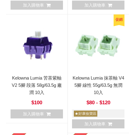
加入購物車
加入購物車
促銷
Kelowna Lumia 苦茶紫軸
Kelowna Lumia 抹茶軸 V4
V2 5腳 段落 58g/63.5g 廠
5腳 線性 55g/63.5g 無潤
潤 10入
10入
$100
$80 - $120
加入購物車
★好康撿寶區
加入購物車