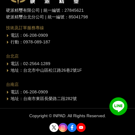
硬派精璽有限公司 | 統一編號：27845621
硬派精璽台北分公司 | 統一編號：85041798
技術及訂單服務專線
電話：06-208-0909
行動：0978-089-187
台北店
電話：02-2564-1289
地址：台北市中山區松江路26巷2號1F
台南店
電話：06-208-0909
地址：台南市東區長榮路二段282號
Copyright © INPAD. All Rights Reserved.