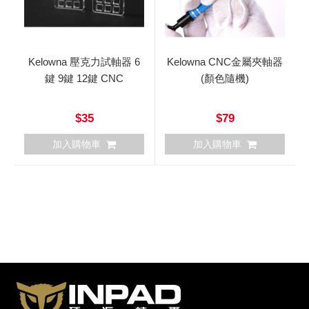
Kelowna 壓克力試軸器 6
Kelowna CNC金屬夾軸器
鍵 9鍵 12鍵 CNC
(顏色隨機)
$35
$79
加入購物車
加入購物車