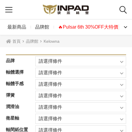
最新商品
品牌館
🔥Pulsar 6th 30%OFF大特價🔥
首頁
品牌館
Kelowna
品牌
請選擇條件
軸體選擇
請選擇條件
軸體手感
請選擇條件
彈簧
請選擇條件
潤滑油
請選擇條件
衛星軸
請選擇條件
軸間紙位置
請選擇條件