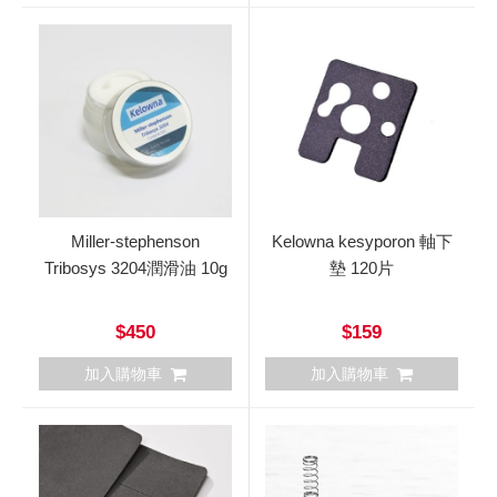
Miller-stephenson
Kelowna kesyporon 軸下
Tribosys 3204潤滑油 10g
墊 120片
$450
$159
加入購物車
加入購物車