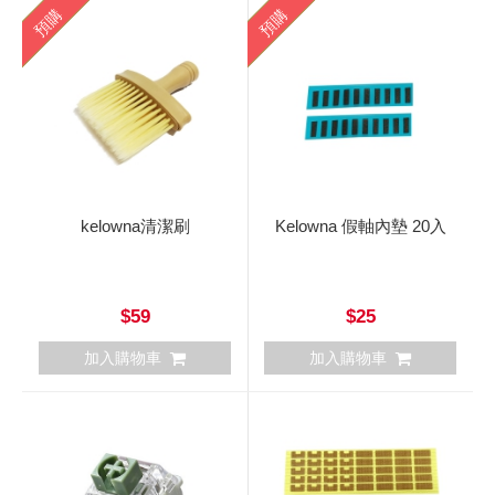
預購
預購
kelowna清潔刷
Kelowna 假軸內墊 20入
$59
$25
加入購物車
加入購物車