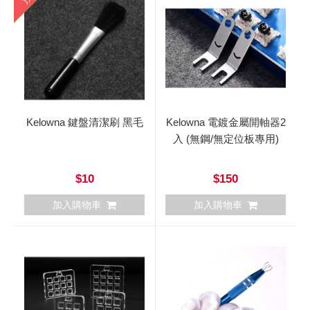
Kelowna 鍵盤清潔刷 黑毛
Kelowna 電鍍金屬開軸器2
入 (無鋼/無定位板專用)
$10
$150
加入購物車
加入購物車