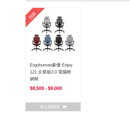
預購
Ergohuman豪優 Enjoy
121 企業版2.0 電腦椅
網椅
$8,500 - $9,000
加入購物車