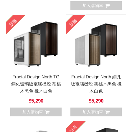
加入購物車
預購
預購
Fractal Design North TG
Fractal Design North 網孔
鋼化玻璃版電腦機殼 胡桃
版電腦機殼 胡桃木黑色 橡
木黑色 橡木白色
木白色
$5,290
$5,290
加入購物車
加入購物車
預購