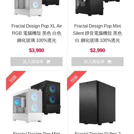
Fractal Design Pop XL Air
Fractal Design Pop Mini
RGB 電腦機殼 黑色 白色
Silent 靜音電腦機殼 黑色
鋼化玻璃 100%透光
白 鋼化玻璃 100%透光
$3,990
$2,990
加入購物車
加入購物車
預購
預購
Fractal Design Pop Mini
Fractal Design Define 7