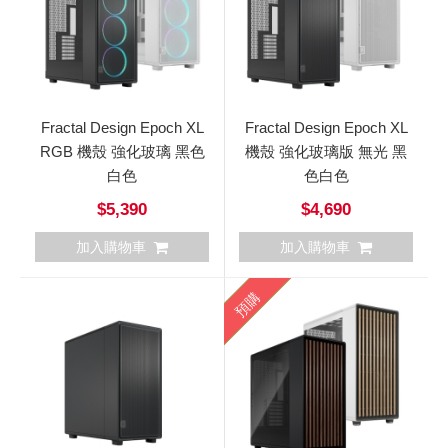
Fractal Design Epoch XL
Fractal Design Epoch XL
RGB 機殼 強化玻璃 黑色
機殼 強化玻璃版 無光 黑
白色
色白色
$5,390
$4,690
加入購物車
加入購物車
預購