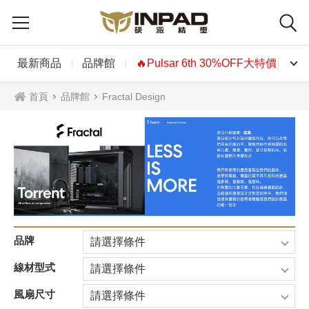
最新商品
品牌館
🔥Pulsar 6th 30%OFF大特價🔥
首頁
品牌館
Fractal Design
品牌
請選擇條件
線材型式
請選擇條件
風扇尺寸
請選擇條件