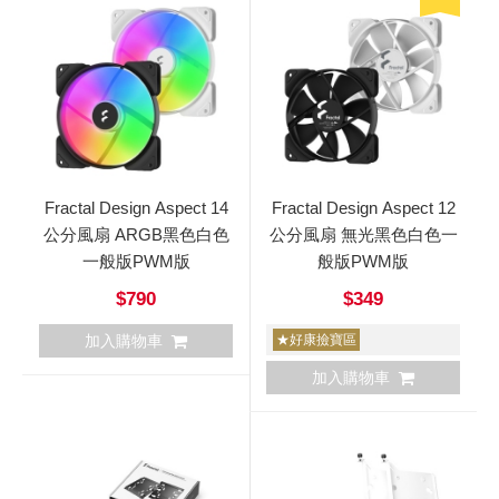
Fractal Design Aspect 14
Fractal Design Aspect 12
公分風扇 ARGB黑色白色
公分風扇 無光黑色白色一
一般版PWM版
般版PWM版
$790
$349
加入購物車
★好康撿寶區
加入購物車