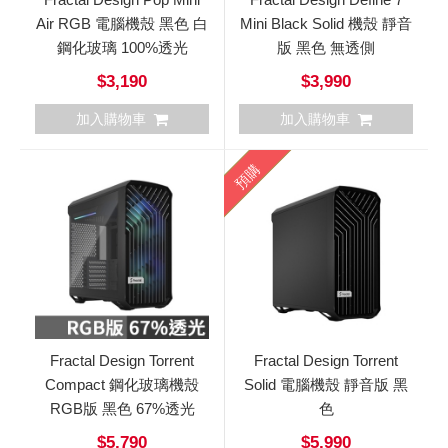
Air RGB 電腦機殼 黑色 白
Mini Black Solid 機殼 靜音
鋼化玻璃 100%透光
版 黑色 無透側
$3,190
$3,990
加入購物車
加入購物車
預購
Fractal Design Torrent
Fractal Design Torrent
Compact 鋼化玻璃機殼
Solid 電腦機殼 靜音版 黑
RGB版 黑色 67%透光
色
$5,790
$5,990