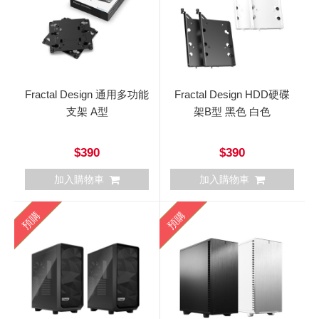
Fractal Design 通用多功能
Fractal Design HDD硬碟
支架 A型
架B型 黑色 白色
$390
$390
加入購物車
加入購物車
預購
預購