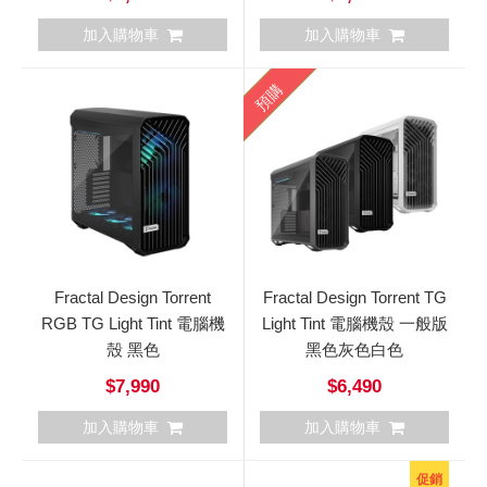
加入購物車
加入購物車
預購
Fractal Design Torrent
Fractal Design Torrent TG
RGB TG Light Tint 電腦機
Light Tint 電腦機殼 一般版
殼 黑色
黑色灰色白色
$7,990
$6,490
加入購物車
加入購物車
促銷