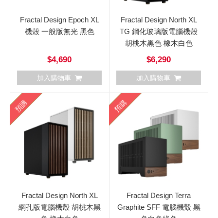
Fractal Design Epoch XL
Fractal Design North XL
機殼 一般版無光 黑色
TG 鋼化玻璃版電腦機殼
胡桃木黑色 橡木白色
$4,690
$6,290
加入購物車
加入購物車
預購
預購
Fractal Design North XL
Fractal Design Terra
網孔版電腦機殼 胡桃木黑
Graphite SFF 電腦機殼 黑