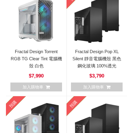
Fractal Design Torrent
Fractal Design Pop XL
RGB TG Clear Tint 電腦機
Silent 靜音電腦機殼 黑色
殼 白色
鋼化玻璃 100%透光
$7,990
$3,790
加入購物車
加入購物車
預購
預購