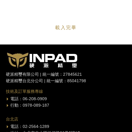
載入完畢
硬派精璽有限公司 | 統一編號：27845621
硬派精璽台北分公司 | 統一編號：85041798
技術及訂單服務專線
電話：06-208-0909
行動：0978-089-187
台北店
電話：02-2564-1289