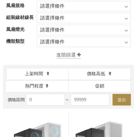
風扇規格
請選擇條件
組裝線材線長
請選擇條件
風扇燈光
請選擇條件
機殼類型
請選擇條件
上架時間
價格高低
熱門程度
促銷
~
送出
價格區間