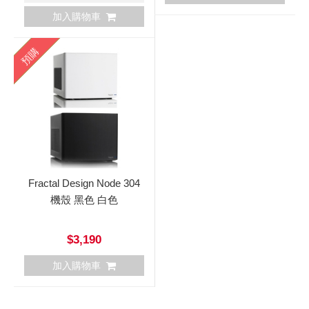
加入購物車
預購
Fractal Design Node 304
機殼 黑色 白色
$3,190
加入購物車