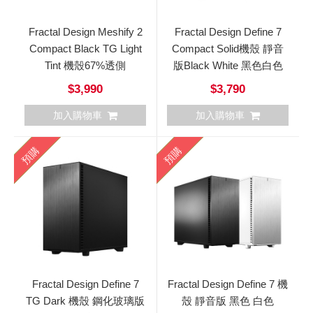
Fractal Design Meshify 2
Fractal Design Define 7
Compact Black TG Light
Compact Solid機殼 靜音
Tint 機殼67%透側
版Black White 黑色白色
$3,990
$3,790
加入購物車
加入購物車
預購
預購
Fractal Design Define 7
Fractal Design Define 7 機
TG Dark 機殼 鋼化玻璃版
殼 靜音版 黑色 白色