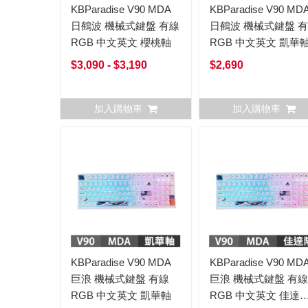
KBParadise V90 MDA
KBParadise V90 MD
日鶴波 機械式鍵盤 有線
日鶴波 機械式鍵盤 
RGB 中文英文 櫻桃軸
RGB 中文英文 凱華
$3,090 - $3,190
$2,690
加入購物車
加入購物車
KBParadise V90 MDA
KBParadise V90 MD
巨浪 機械式鍵盤 有線
巨浪 機械式鍵盤 有線
RGB 中文英文 凱華軸
RGB 中文英文 佳達