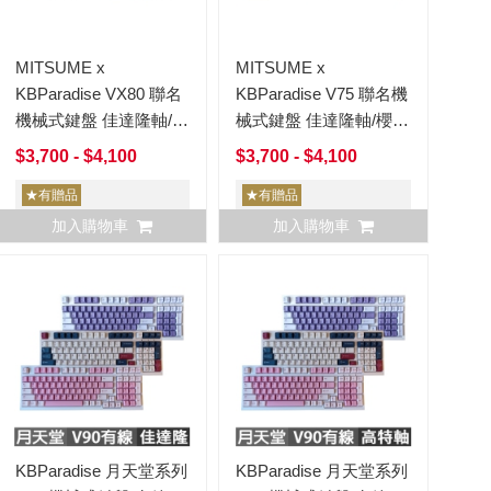
MITSUME x
MITSUME x
KBParadise VX80 聯名
KBParadise V75 聯名機
機械式鍵盤 佳達隆軸/櫻
械式鍵盤 佳達隆軸/櫻桃
桃軸
軸
$3,700 - $4,100
$3,700 - $4,100
★有贈品
★有贈品
加入購物車
加入購物車
KBParadise 月天堂系列
KBParadise 月天堂系列