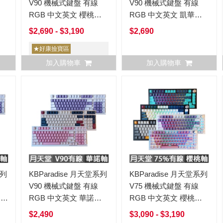
V90 機械式鍵盤 有線
V90 機械式鍵盤 有線
RGB 中文英文 櫻桃軸
RGB 中文英文 凱華軸
Earth地球Uranus天王星
Earth地球Uranus天王星
$2,690 - $3,190
$2,690
Venus金星
Venus金星
★好康撿寶區
加入購物車
加入購物車
系列
KBParadise 月天堂系列
KBParadise 月天堂系列
V90 機械式鍵盤 有線
V75 機械式鍵盤 有線
軸
RGB 中文英文 華諾軸
RGB 中文英文 櫻桃軸
王星
Earth地球Uranus天王星
Mercury水星Earth地球
$2,490
$3,090 - $3,190
Venus金星
Neptune海王星Uranus