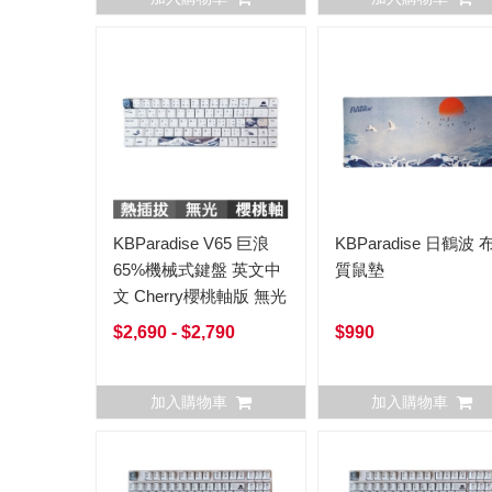
KBParadise V65 巨浪
KBParadise 日鶴波 
65%機械式鍵盤 英文中
質鼠墊
文 Cherry櫻桃軸版 無光
$2,690 - $2,790
$990
加入購物車
加入購物車