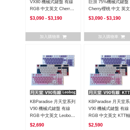
VX80 機械式鍵盤 有線
巨浪 75%機械式鍵盤
RGB 中文英文 Cherry
Cherry櫻桃 中文 英文
櫻桃
$3,090 - $3,190
$3,090 - $3,190
加入購物車
加入購物車
KBParadise 月天堂系列
KBParadise 月天堂
V90 機械式鍵盤 有線
V90 機械式鍵盤 有線
RGB 中文英文 Leobog
RGB 中文英文 KTT
軸 Earth地球Uranus天
Earth地球Uranus天
$2,690
$2,590
王星Venus金星
Venus金星