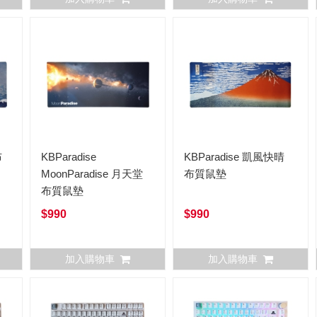
布
KBParadise
KBParadise 凱風快晴
MoonParadise 月天堂
布質鼠墊
布質鼠墊
$990
$990
加入購物車
加入購物車