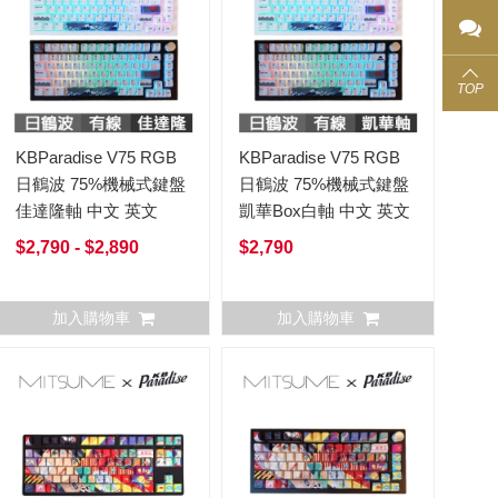
TOP
KBParadise V75 RGB
KBParadise V75 RGB
日鶴波 75%機械式鍵盤
日鶴波 75%機械式鍵盤
佳達隆軸 中文 英文
凱華Box白軸 中文 英文
$2,790 - $2,890
$2,790
加入購物車
加入購物車