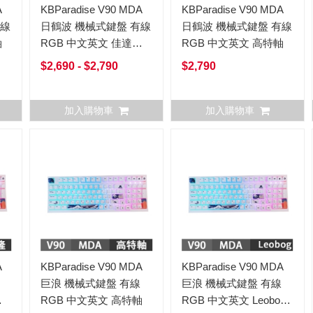
A
KBParadise V90 MDA
KBParadise V90 MDA
有線
日鶴波 機械式鍵盤 有線
日鶴波 機械式鍵盤 有線
軸
RGB 中文英文 佳達隆
RGB 中文英文 高特軸
軸
$2,690 - $2,790
$2,790
加入購物車
加入購物車
A
KBParadise V90 MDA
KBParadise V90 MDA
巨浪 機械式鍵盤 有線
巨浪 機械式鍵盤 有線
隆
RGB 中文英文 高特軸
RGB 中文英文 Leobog