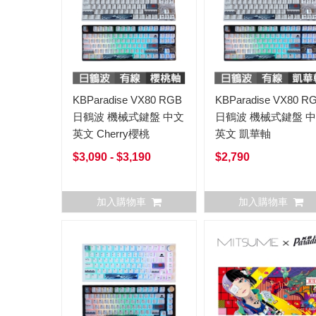
KBParadise VX80 RGB
KBParadise VX80 R
日鶴波 機械式鍵盤 中文
日鶴波 機械式鍵盤 
英文 Cherry櫻桃
英文 凱華軸
$3,090 - $3,190
$2,790
加入購物車
加入購物車