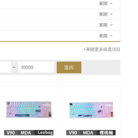
展開
展開
展開
展開
+展開更多篩選項目
~
送出