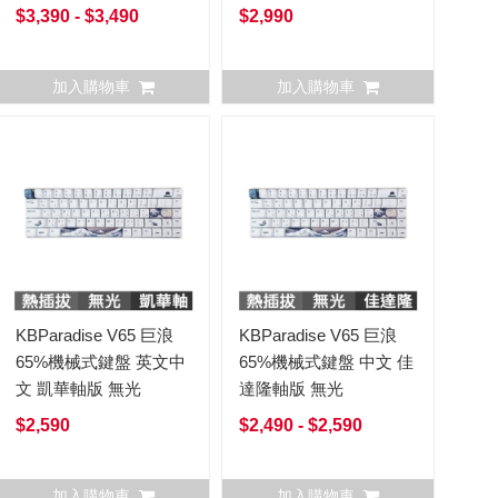
軸 VX100K8MDA
VX100K8MDA
$3,390 - $3,490
$2,990
加入購物車
加入購物車
KBParadise V65 巨浪
KBParadise V65 巨浪
65%機械式鍵盤 英文中
65%機械式鍵盤 中文 佳
文 凱華軸版 無光
達隆軸版 無光
$2,590
$2,490 - $2,590
加入購物車
加入購物車