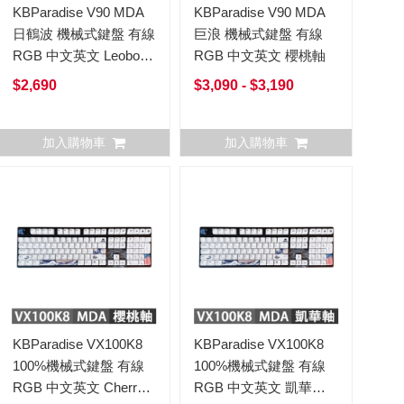
KBParadise V90 MDA
KBParadise V90 MDA
日鶴波 機械式鍵盤 有線
巨浪 機械式鍵盤 有線
RGB 中文英文 Leobog
RGB 中文英文 櫻桃軸
軸
$2,690
$3,090 - $3,190
加入購物車
加入購物車
KBParadise VX100K8
KBParadise VX100K8
100%機械式鍵盤 有線
100%機械式鍵盤 有線
RGB 中文英文 Cherry
RGB 中文英文 凱華軸