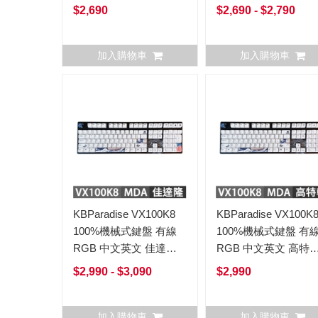
軸
$2,690
$2,690 - $2,790
加入購物車
加入購物車
KBParadise VX100K8
KBParadise VX100K
100%機械式鍵盤 有線
100%機械式鍵盤 有
RGB 中文英文 佳達隆
RGB 中文英文 高特
軸 VX100K8MDA
VX100K8MDA
$2,990 - $3,090
$2,990
加入購物車
加入購物車