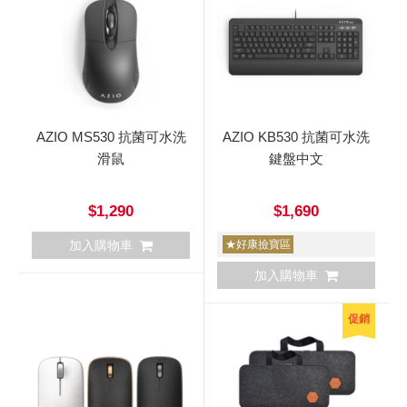
AZIO MS530 抗菌可水洗
AZIO KB530 抗菌可水洗
滑鼠
鍵盤中文
$1,290
$1,690
加入購物車
★好康撿寶區
加入購物車
促銷