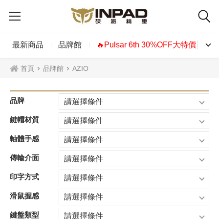
最新商品
品牌館
🔥Pulsar 6th 30%OFF大特價🔥
首頁
品牌館
AZIO
品牌
請選擇條件
鍵帽材質
請選擇條件
軸體手感
請選擇條件
傳輸介面
請選擇條件
印字方式
請選擇條件
滑鼠握感
請選擇條件
鍵盤類型
請選擇條件