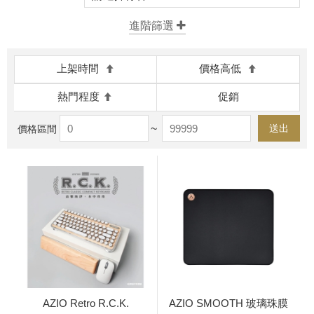
上架時間
價格高低
熱門程度
促銷
~
送出
價格區間
AZIO Retro R.C.K.
AZIO SMOOTH 玻璃珠膜