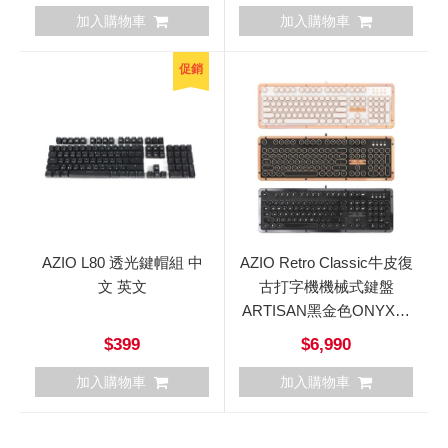
加入購物車
加入購物車
促銷
AZIO L80 透光鍵帽組 中
AZIO Retro Classic牛皮復
文 英文
古打字機機械式鍵盤
ARTISAN黑金色ONYX純
黑色POSH白金色
$399
$6,990
加入購物車
加入購物車