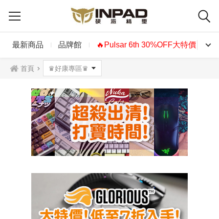
最新商品
品牌館
🔥Pulsar 6th 30%OFF大特價🔥
首頁