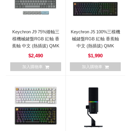
Keychron J9 75%矮軸三
Keychron J5 100%三模機
模機械鍵盤RGB 紅軸 香
械鍵盤RGB 紅軸 香蕉軸
蕉軸 中文 (熱插拔) QMK
中文 (熱插拔) QMK
$2,490
$1,990
加入購物車
加入購物車