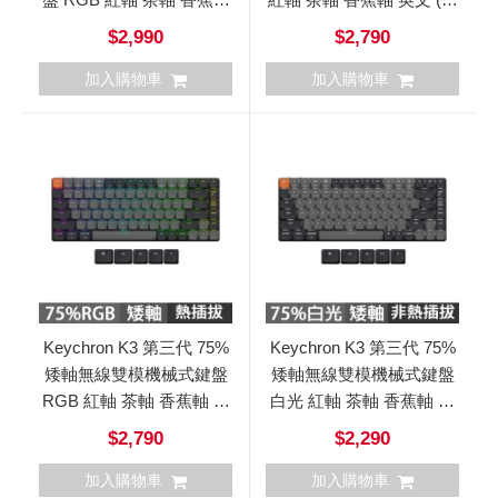
英文 (熱插拔)
插拔)
$2,990
$2,790
加入購物車
加入購物車
Keychron K3 第三代 75%
Keychron K3 第三代 75%
矮軸無線雙模機械式鍵盤
矮軸無線雙模機械式鍵盤
RGB 紅軸 茶軸 香蕉軸 英
白光 紅軸 茶軸 香蕉軸 英
文 (熱插拔)
文 (非熱插拔)
$2,790
$2,290
加入購物車
加入購物車