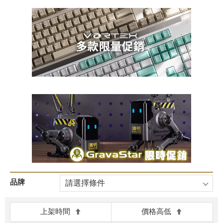
品牌
請選擇條件
上架時間
價格高低