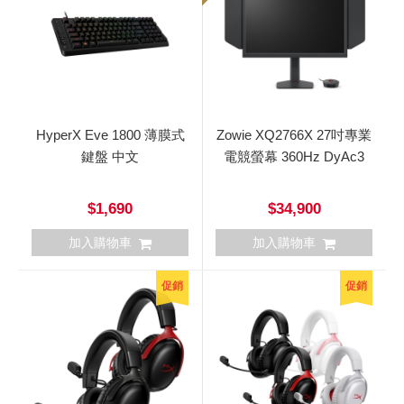
HyperX Eve 1800 薄膜式
Zowie XQ2766X 27吋專業
鍵盤 中文
電競螢幕 360Hz DyAc3
$1,690
$34,900
加入購物車
加入購物車
促銷
促銷