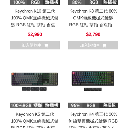
Keychron K10 第二代
Keychron K8 第二代 80%
100% QMK無線機械式鍵
QMK無線機械式鍵盤
盤 RGB 紅軸 茶軸 香蕉軸
RGB 紅軸 茶軸 香蕉軸 英
英文 (熱插拔)
文 (熱插拔)
$2,990
$2,790
加入購物車
加入購物車
Keychron K5 第二代
Keychron K4 第三代 96%
100% QMK無線機械式鍵
無線雙模機械式鍵盤 RGB
盤 RGB 紅軸 茶軸 香蕉軸
紅軸 茶軸 香蕉軸 英文 (熱