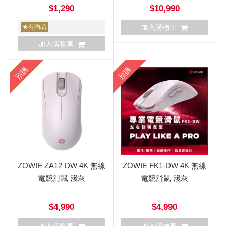
$1,290
$10,990
★有贈品
加入購物車
加入購物車
預購
預購
ZOWIE ZA12-DW 4K 無線
ZOWIE FK1-DW 4K 無線
電競滑鼠 淺灰
電競滑鼠 淺灰
$4,990
$4,990