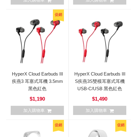
加入購物車
加入購物車
促銷
HyperX Cloud Earbuds III
HyperX Cloud Earbuds III
疾燕3 耳塞式耳機 3.5mm
S疾燕3S雙模耳塞式耳機
黑色紅色
USB-C/USB 黑色紅色
$1,190
$1,490
加入購物車
加入購物車
促銷
促銷