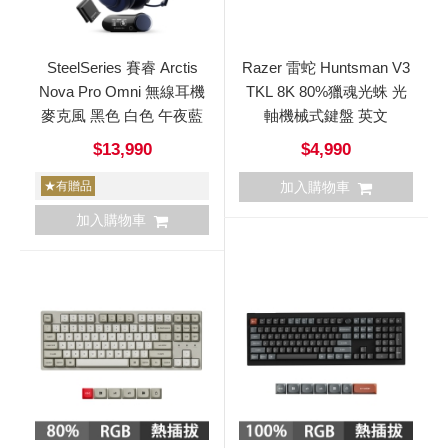
SteelSeries 賽睿 Arctis
Razer 雷蛇 Huntsman V3
Nova Pro Omni 無線耳機
TKL 8K 80%獵魂光蛛 光
麥克風 黑色 白色 午夜藍
軸機械式鍵盤 英文
$13,990
$4,990
★有贈品
加入購物車
加入購物車