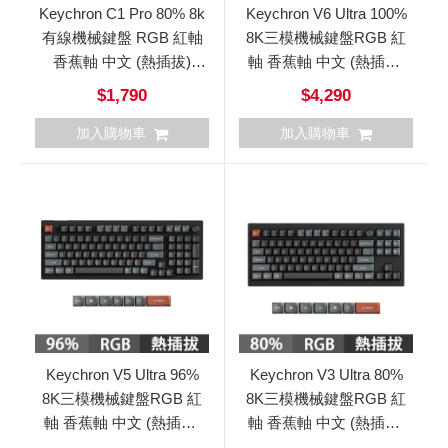
Keychron C1 Pro 80% 8k
Keychron V6 Ultra 100%
有線機械鍵盤 RGB 紅軸
8K三模機械鍵盤RGB 紅
香蕉軸 中文 (熱插拔)
軸 香蕉軸 中文 (熱插拔)
C1Pro
V6Ultra
$1,790
$4,290
加入購物車
加入購物車
Keychron V5 Ultra 96%
Keychron V3 Ultra 80%
8K三模機械鍵盤RGB 紅
8K三模機械鍵盤RGB 紅
軸 香蕉軸 中文 (熱插拔)
軸 香蕉軸 中文 (熱插拔)
V5Ultra
V3Ultra