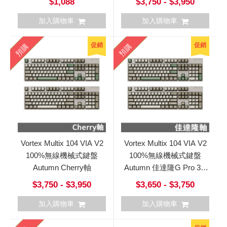
$1,088
$3,750 - $3,950
加入購物車
加入購物車
促銷
促銷
預購
預購
Vortex Multix 104 VIA V2
Vortex Multix 104 VIA V2
100%無線機械式鍵盤
100%無線機械式鍵盤
Autumn Cherry軸
Autumn 佳達隆G Pro 3.0
軸
$3,750 - $3,950
$3,650 - $3,750
加入購物車
加入購物車