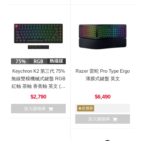
Keychron K2 第三代 75%
Razer 雷蛇 Pro Type Ergo
無線雙模機械式鍵盤 RGB
薄膜式鍵盤 英文
紅軸 茶軸 香蕉軸 英文 (熱
插拔)
$2,790
$6,490
加入購物車
★折價券
加入購物車