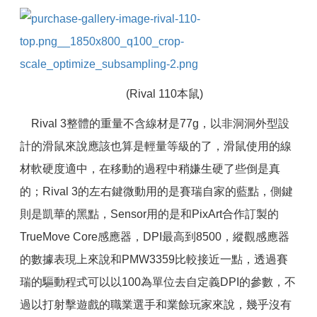
(Rival 110本鼠)
Rival 3整體的重量不含線材是77g，以非洞洞外型設
計的滑鼠來說應該也算是輕量等級的了，滑鼠使用的線
材軟硬度適中，在移動的過程中稍嫌生硬了些倒是真
的；Rival 3的左右鍵微動用的是賽瑞自家的藍點，側鍵
則是凱華的黑點，Sensor用的是和PixArt合作訂製的
TrueMove Core感應器，DPI最高到8500，縱觀感應器
的數據表現上來說和PMW3359比較接近一點，透過賽
瑞的驅動程式可以以100為單位去自定義DPI的參數，不
過以打射擊遊戲的職業選手和業餘玩家來說，幾乎沒有