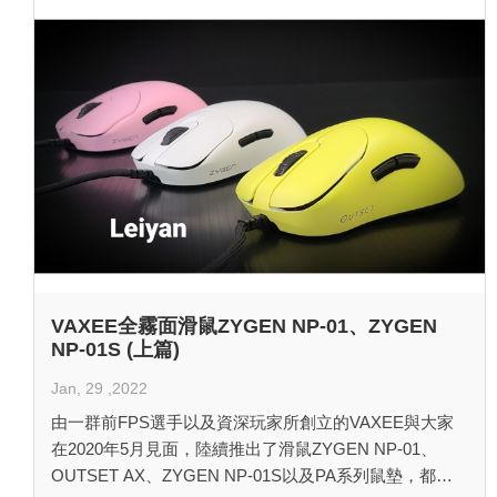
VAXEE全霧面滑鼠ZYGEN NP-01、ZYGEN
NP-01S (上篇)
Jan, 29 ,2022
由一群前FPS選手以及資深玩家所創立的VAXEE與大家
在2020年5月見面，陸續推出了滑鼠ZYGEN NP-01、
OUTSET AX、ZYGEN NP-01S以及PA系列鼠墊，都深