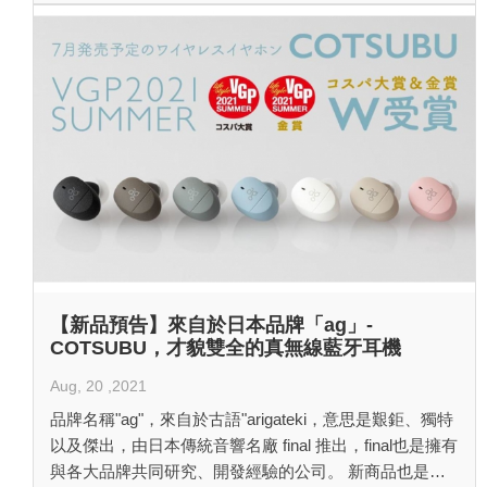
受選手以及玩家的喜愛
【新品預告】來自於日本品牌「ag」-
COTSUBU，才貌雙全的真無線藍牙耳機
Aug, 20 ,2021
品牌名稱"ag"，來自於古語"arigateki，意思是艱鉅、獨特
以及傑出，由日本傳統音響名廠 final 推出，final也是擁有
與各大品牌共同研究、開發經驗的公司。 新商品也是與