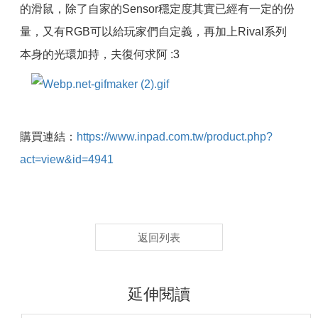
的滑鼠，除了自家的Sensor穩定度其實已經有一定的份
量，又有RGB可以給玩家們自定義，再加上Rival系列
本身的光環加持，夫復何求阿 :3
購買連結：
https://www.inpad.com.tw/product.php?
act=view&id=4941
返回列表
延伸閱讀