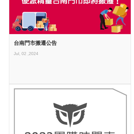
台南門市搬遷公告
Jul, 02 ,2024