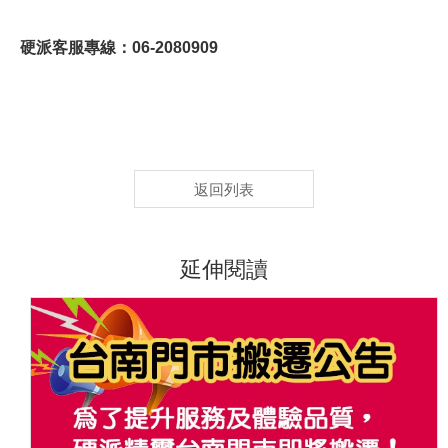
硬派客服專線：06-2080909
返回列表
延伸閱讀