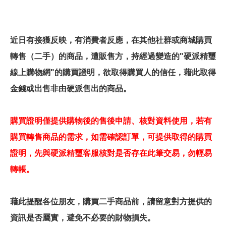
近日有接獲反映，有消費者反應，在其他社群或商城購買
轉售（二手）的商品，遭販售方，持經過變造的"硬派精璽
線上購物網"的購買證明，欲取得購買人的信任，藉此取得
金錢或出售非由硬派售出的商品。
購買證明僅提供購物後的售後申請、核對資料使用，若有
購買轉售商品的需求，如需確認訂單，可提供取得的購買
證明，先與硬派精璽客服核對是否存在此筆交易，勿輕易
轉帳。
藉此提醒各位朋友，購買二手商品前，請留意對方提供的
資訊是否屬實，避免不必要的財物損失。