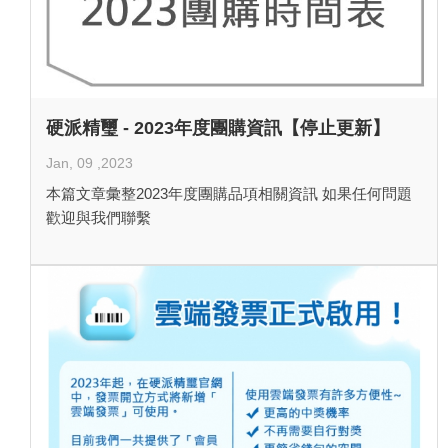
硬派精璽 - 2023年度團購資訊【停止更新】
Jan, 09 ,2023
本篇文章彙整2023年度團購品項相關資訊 如果任何問題
歡迎與我們聯繫