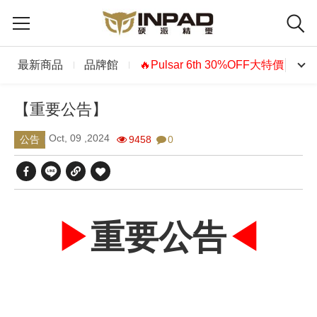
最新商品
品牌館
🔥Pulsar 6th 30%OFF大特價🔥
【重要公告】
Oct, 09 ,2024
9458
0
公告
▶︎
重要公告
◀︎