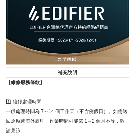
補充說明
【維修服務條款】
1️⃣ 維修處理時間
一般處理時間為 7～14 個工作天（不含例假日）。如需送
回原廠或海外處理，作業時間可能需 1～2 個月不等，敬
請見諒。