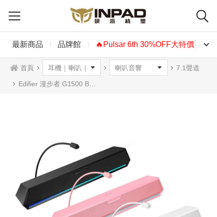
最新商品
品牌館
🔥Pulsar 6th 30%OFF大特價🔥
首頁
7.1聲道
Edifier 漫步者 G1500 BAR迷你聲霸藍牙喇叭G1500BAR