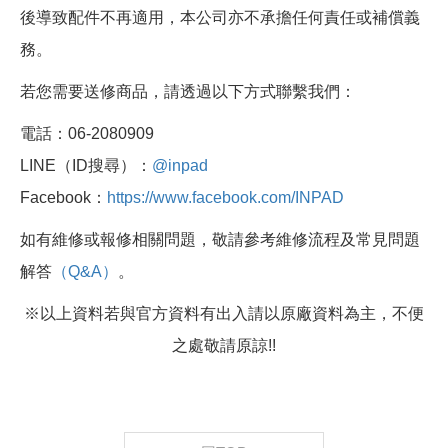
後導致配件不再適用，本公司亦不承擔任何責任或補償義
務。
若您需要送修商品，請透過以下方式聯繫我們：
電話：06-2080909
LINE（ID搜尋）：
@inpad
Facebook：
https://www.facebook.com/INPAD
如有維修或報修相關問題，敬請參考維修流程及常見問題
解答
（Q&A）
。
※以上資料若與官方資料有出入請以原廠資料為主，不便
之處敬請原諒!!