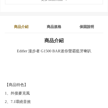
商品介紹
商品規格
保固說明
商品介紹
Edifier 漫步者 G1500 BAR迷你聲霸藍牙喇叭
【商品特色】
1、外接麥克風
2、7.1環繞音效