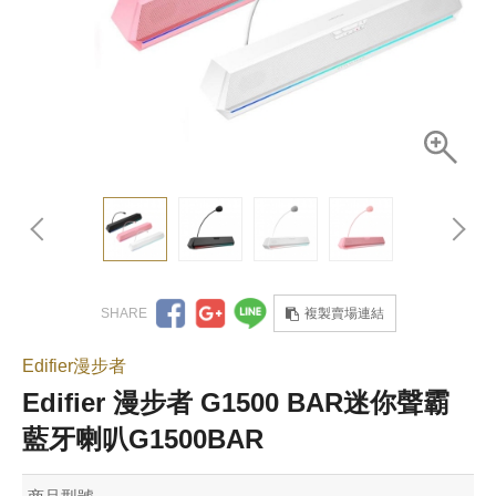
複製賣場連結
Edifier漫步者
Edifier 漫步者 G1500 BAR迷你聲霸
藍牙喇叭G1500BAR