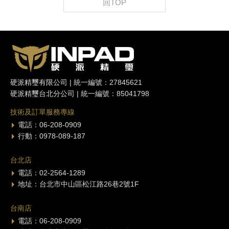
回TOP
硬派精璽有限公司 | 統一編號：27845621
硬派精璽台北分公司 | 統一編號：85041798
技術及訂單服務專線
電話：06-208-0909
行動：0978-089-187
台北店
電話：02-2564-1289
地址：台北市中山區松江路26巷2號1F
台南店
電話：06-208-0909