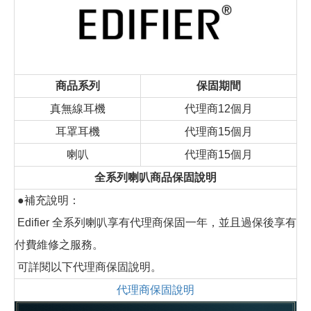
商品系列
保固期間
真無線耳機
代理商12個月
耳罩耳機
代理商15個月
喇叭
代理商15個月
全系列喇叭商品保固說明
●補充說明：
Edifier 全系列喇叭享有代理商保固一年，並且過保後享有
付費維修之服務。
可詳閱以下代理商保固說明。
代理商保固說明