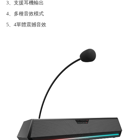
3、支援耳機輸出
4、多種音效模式
5、4單體震撼音效