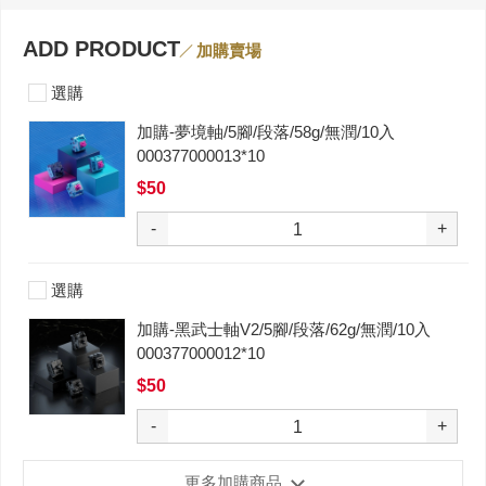
ADD PRODUCT
加購賣場
選購
加購-夢境軸/5腳/段落/58g/無潤/10入
000377000013*10
$50
-
+
選購
加購-黑武士軸V2/5腳/段落/62g/無潤/10入
000377000012*10
$50
-
+
更多加購商品