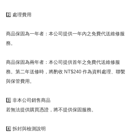
2️⃣ 處理費用
商品保固為一年者：本公司提供一年內之免費代送維修服
務。
商品保固為兩年者：本公司提供首年之免費代送維修服
務。第二年送修時，將酌收 NT$240 作為資料處理、聯繫
與保管費用。
3️⃣ 非本公司銷售商品
若無法提供購買憑證，將不提供保固服務。
4️⃣ 拆封與檢測說明