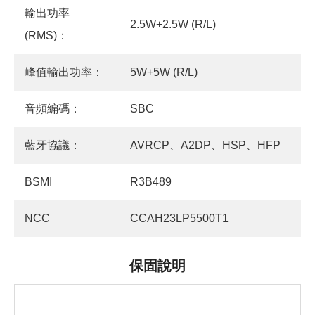
輸出功率
2.5W+2.5W (R/L)
(RMS)：
峰值輸出功率：
5W+5W (R/L)
音頻編碼：
SBC
藍牙協議：
AVRCP、A2DP、HSP、HFP
BSMI
R3B489
NCC
CCAH23LP5500T1
保固說明