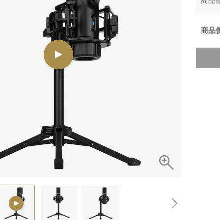
商品
商品