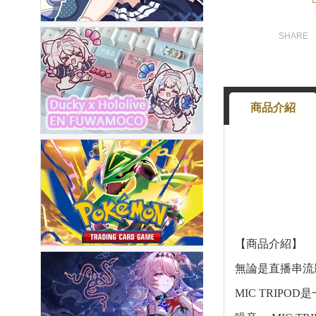
商品介紹
【商品介紹】
無論是直播串流
MIC TRI