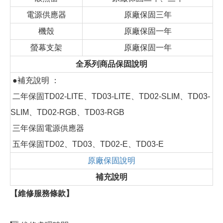
電源供應器
原廠保固三年
機殼
原廠保固一年
螢幕支架
原廠保固一年
全系列商品保固說明
●補充說明 ：
二年保固TD02-LITE、TD03-LITE、TD02-SLIM、TD03-
SLIM、TD02-RGB、TD03-RGB
三年保固電源供應器
五年保固TD02、TD03、TD02-E、TD03-E
原廠保固說明
補充說明
【維修服務條款】