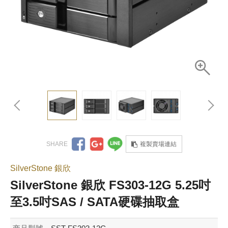
複製賣場連結
SilverStone 銀欣
SilverStone 銀欣 FS303-12G 5.25吋
至3.5吋SAS / SATA硬碟抽取盒