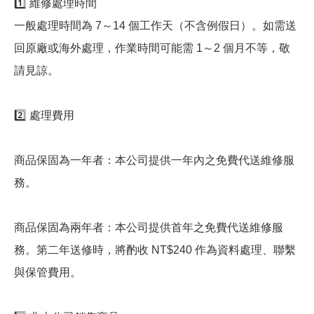
1️⃣ 維修處理時間
一般處理時間為 7～14 個工作天（不含例假日）。如需送
回原廠或海外處理，作業時間可能需 1～2 個月不等，敬
請見諒。
2️⃣ 處理費用
商品保固為一年者：本公司提供一年內之免費代送維修服
務。
商品保固為兩年者：本公司提供首年之免費代送維修服
務。第二年送修時，將酌收 NT$240 作為資料處理、聯繫
與保管費用。