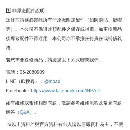
7️⃣ 非原廠配件說明
送修前請務必卸除所有非原廠附加配件（如防滑貼、鍵帽
等）。本公司不保證此類配件之保存或補償。如更換新品
後導致配件不再適用，本公司亦不承擔任何責任或補償義
務。
若您需要送修商品，請透過以下方式聯繫我們：
電話：06-2080909
LINE（ID搜尋）：
@inpad
Facebook：
https://www.facebook.com/INPAD
如有維修或報修相關問題，敬請參考維修流程及常見問題
解答
（Q&A）
。
※以上資料若與官方資料有出入請以原廠資料為主，不便