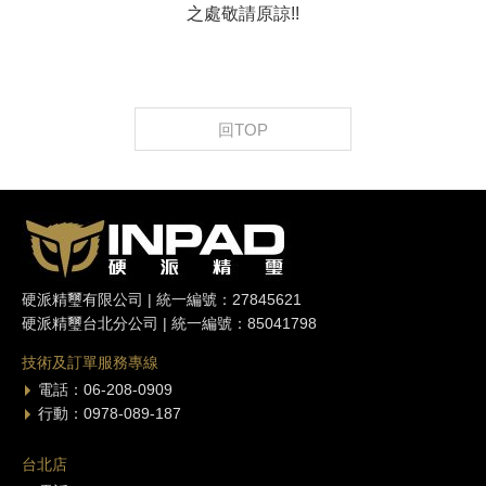
之處敬請原諒!!
回TOP
硬派精璽有限公司 | 統一編號：27845621
硬派精璽台北分公司 | 統一編號：85041798
技術及訂單服務專線
電話：06-208-0909
行動：0978-089-187
台北店