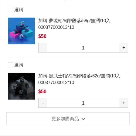
選購
加購-夢境軸/5腳/段落/58g/無潤/10入
000377000013*10
$50
-
+
選購
加購-黑武士軸V2/5腳/段落/62g/無潤/10入
000377000012*10
$50
-
+
更多加購商品