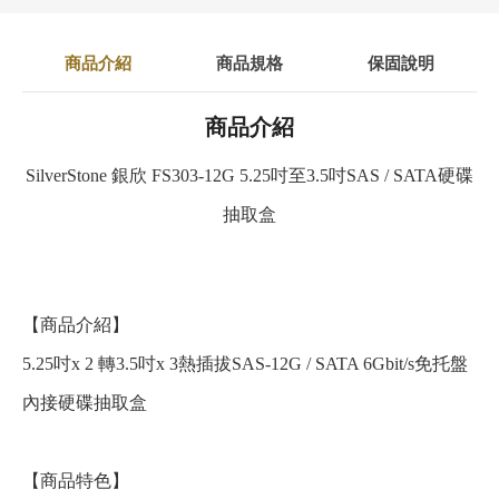
商品介紹
商品規格
保固說明
商品介紹
SilverStone 銀欣 FS303-12G 5.25吋至3.5吋SAS / SATA硬碟
抽取盒
【商品介紹】
5.25吋x 2 轉3.5吋x 3熱插拔SAS-12G / SATA 6Gbit/s免托盤
內接硬碟抽取盒
【商品特色】