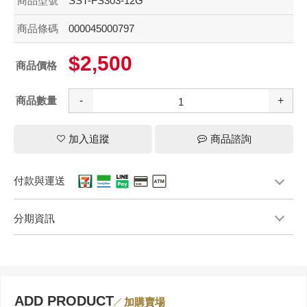
商品型號
SST-FS303-12G
商品條碼
000045000797
$2,500
商品價格
商品數量
-
+
加入追蹤
商品諮詢
付款與運送
分期資訊
ADD PRODUCT
加購賣場