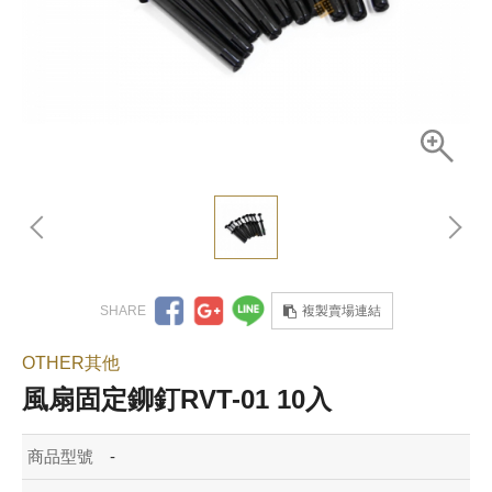
複製賣場連結
OTHER其他
風扇固定鉚釘RVT-01 10入
商品型號
-