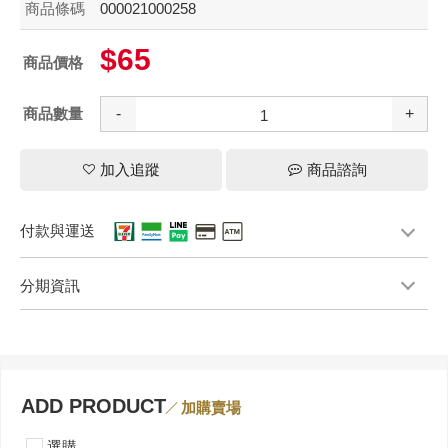
商品條碼
000021000258
$65
商品價格
商品數量
-
+
加入追蹤
商品諮詢
付款與運送
分期資訊
ADD PRODUCT
加購賣場
選購