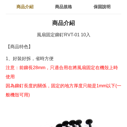
商品介紹
商品規格
保固說明
商品介紹
風扇固定鉚釘RVT-01 10入
【商品特色】
1、好裝好拆，省時方便
注意：前鉚長28mm，只適合用在將風扇固定在機殼上時
使用
因為鉚釘長度的關係，固定的地方厚度只能是1mm以下(一
般機殼可用)