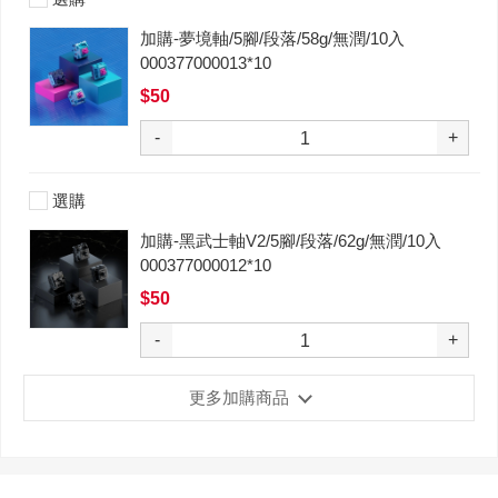
加購-夢境軸/5腳/段落/58g/無潤/10入
000377000013*10
$50
-
+
選購
加購-黑武士軸V2/5腳/段落/62g/無潤/10入
000377000012*10
$50
-
+
更多加購商品