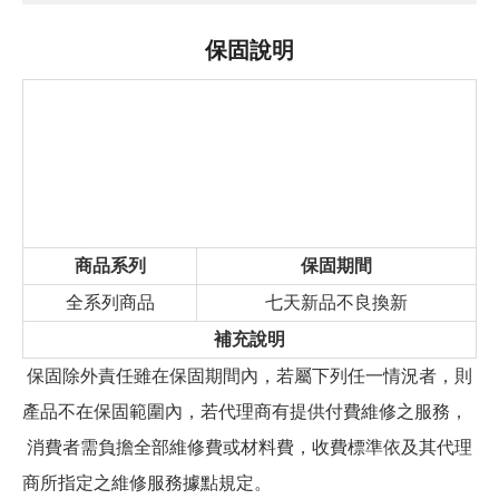
保固說明
商品系列
保固期間
全系列商品
七天新品不良換新
補充說明
保固除外責任雖在保固期間內，若屬下列任一情況者，則
產品不在保固範圍內，若代理商有提供付費維修之服務，
消費者需負擔全部維修費或材料費，收費標準依及其代理
商所指定之維修服務據點規定。