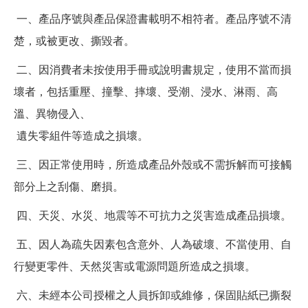
一、產品序號與產品保證書載明不相符者。產品序號不清
楚，或被更改、撕毀者。
二、因消費者未按使用手冊或說明書規定，使用不當而損
壞者，包括重壓、撞擊、摔壞、受潮、浸水、淋雨、高
溫、異物侵入、
遺失零組件等造成之損壞。
三、因正常使用時，所造成產品外殼或不需拆解而可接觸
部分上之刮傷、磨損。
四、天災、水災、地震等不可抗力之災害造成產品損壞。
五、因人為疏失因素包含意外、人為破壞、不當使用、自
行變更零件、天然災害或電源問題所造成之損壞。
六、未經本公司授權之人員拆卸或維修，保固貼紙已撕裂