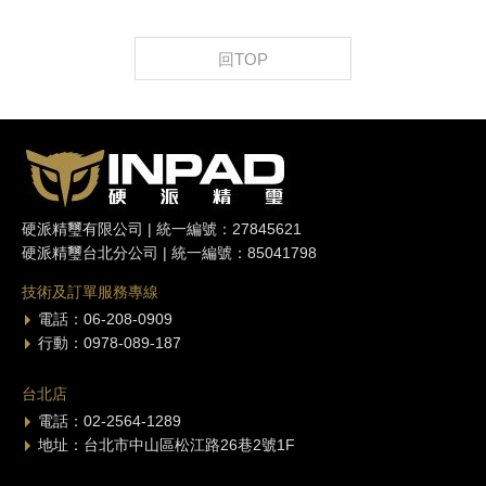
回TOP
硬派精璽有限公司 | 統一編號：27845621
硬派精璽台北分公司 | 統一編號：85041798
技術及訂單服務專線
電話：06-208-0909
行動：0978-089-187
台北店
電話：02-2564-1289
地址：台北市中山區松江路26巷2號1F