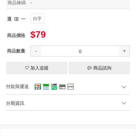
商品條碼
-
白字
選項一
$79
商品價格
商品數量
-
+
加入追蹤
商品諮詢
付款與運送
分期資訊