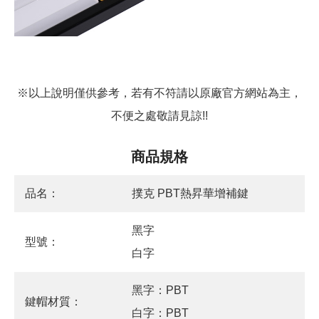
※以上說明僅供參考，若有不符請以原廠官方網站為主，
不便之處敬請見諒!!
商品規格
品名：
撲克 PBT熱昇華增補鍵
黑字
型號：
白字
黑字：PBT
鍵帽材質：
白字：PBT