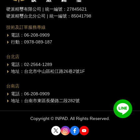
硬派精璽有限公司 | 統一編號：27845621
硬派精璽台北分公司 | 統一編號：85041798
技術及訂單服務專線
電話：06-208-0909
行動：0978-089-187
台北店
電話：02-2564-1289
地址：台北市中山區松江路26巷2號1F
台南店
電話：06-208-0909
地址：台南市東區長榮路二段282號
Copyright © INPAD. All Rights Reserved.