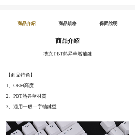
商品介紹
商品規格
保固說明
商品介紹
撲克 PBT熱昇華增補鍵
【商品特色】
1、OEM高度
2、
PBT熱昇華材質
3、
適用一般十字軸鍵盤