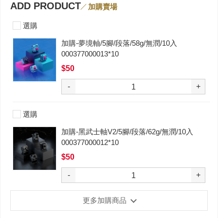
ADD PRODUCT
加購賣場
選購
加購-夢境軸/5腳/段落/58g/無潤/10入
000377000013*10
$50
-
+
選購
加購-黑武士軸V2/5腳/段落/62g/無潤/10入
000377000012*10
$50
-
+
更多加購商品