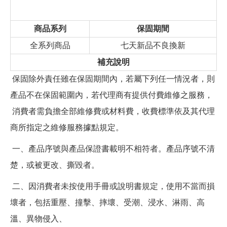
商品系列
保固期間
全系列商品
七天新品不良換新
補充說明
保固除外責任雖在保固期間內，若屬下列任一情況者，則
產品不在保固範圍內，若代理商有提供付費維修之服務，
消費者需負擔全部維修費或材料費，收費標準依及其代理
商所指定之維修服務據點規定。
一、產品序號與產品保證書載明不相符者。產品序號不清
楚，或被更改、撕毀者。
二、因消費者未按使用手冊或說明書規定，使用不當而損
壞者，包括重壓、撞擊、摔壞、受潮、浸水、淋雨、高
溫、異物侵入、