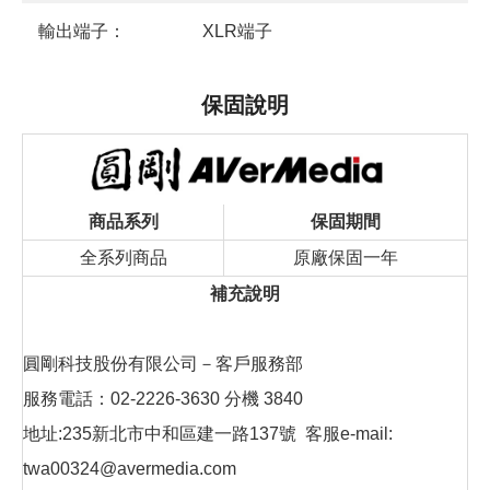
輸出端子：
XLR端子
保固說明
商品系列
保固期間
全系列商品
原廠保固一年
補充說明
圓剛科技股份有限公司－客戶服務部
服務電話：02-2226-3630 分機 3840
地址:235新北市中和區建一路137號 客服e-mail:
twa00324@avermedia.com