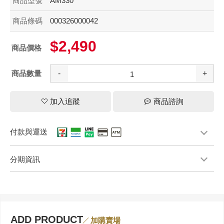
商品型號
AM330
商品條碼
000326000042
$2,490
商品價格
商品數量
-
+
加入追蹤
商品諮詢
付款與運送
分期資訊
ADD PRODUCT
加購賣場