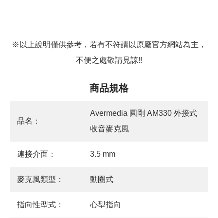
※以上說明僅供參考，若有不符請以原廠官方網站為主，
不便之處敬請見諒!!
商品規格
Avermedia 圓剛 AM330 外接式
品名：
收音麥克風
連接介面：
3.5 mm
麥克風類型：
動圈式
指向性型式：
心型指向