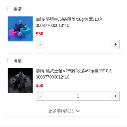
選購
加購-夢境軸/5腳/段落/58g/無潤/10入
000377000013*10
$50
-
+
選購
加購-黑武士軸V2/5腳/段落/62g/無潤/10入
000377000012*10
$50
-
+
更多加購商品