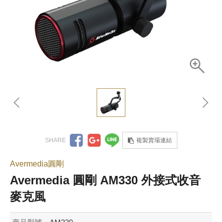
複製賣場連結
Avermedia圓剛
Avermedia 圓剛 AM330 外接式收音
麥克風