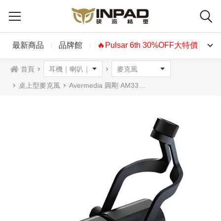
最新商品
品牌館
🔥Pulsar 6th 30%OFF大特價🔥
首頁
桌上型麥克風
Avermedia 圓剛 AM330 外接式收音麥克風