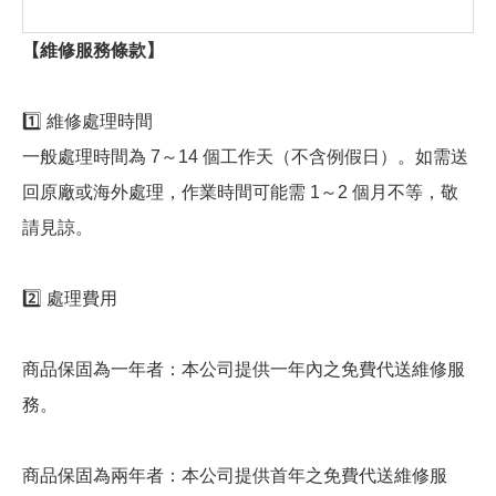
【維修服務條款】
1️⃣ 維修處理時間
一般處理時間為 7～14 個工作天（不含例假日）。如需送
回原廠或海外處理，作業時間可能需 1～2 個月不等，敬
請見諒。
2️⃣ 處理費用
商品保固為一年者：本公司提供一年內之免費代送維修服
務。
商品保固為兩年者：本公司提供首年之免費代送維修服