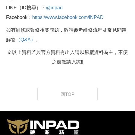
LINE（ID搜尋）：
@inpad
Facebook：
https://www.facebook.com/INPAD
如有維修或報修相關問題，敬請參考維修流程及常見問題
解答
（Q&A）
。
※以上資料若與官方資料有出入請以原廠資料為主，不便
之處敬請原諒!!
回TOP