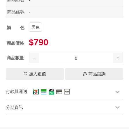
商品型號
-
商品條碼
-
黑色
顏色
$790
商品價格
商品數量
-
+
加入追蹤
商品諮詢
付款與運送
分期資訊