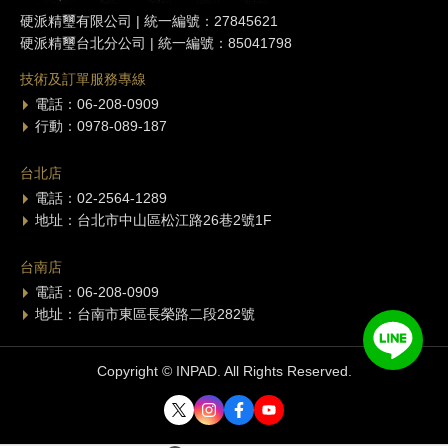
硬派精璽有限公司 | 統一編號：27845621
硬派精璽台北分公司 | 統一編號：85041798
技術及訂單服務專線
電話：06-208-0909
行動：0978-089-187
台北店
電話：02-2564-1289
地址：台北市中山區松江路26巷2號1F
台南店
電話：06-208-0909
地址：台南市東區長榮路二段282號
Copyright © INPAD. All Rights Reserved.