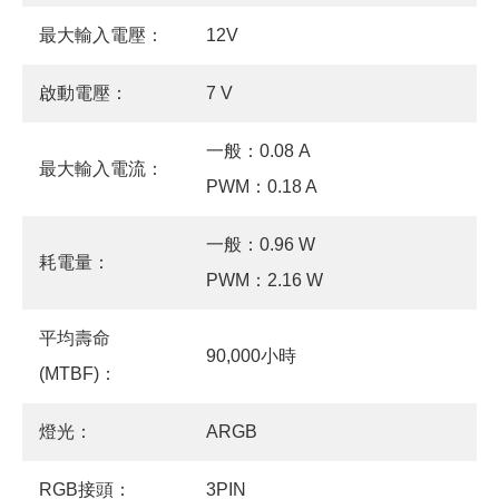
最大輸入電壓：
12V
啟動電壓：
7 V
一般：0.08 A
最大輸入電流：
PWM：0.18 A
一般：0.96 W
耗電量：
PWM：2.16 W
平均壽命
90,000小時
(MTBF)：
燈光：
ARGB
RGB接頭：
3PIN