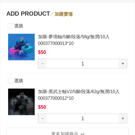
ADD PRODUCT
加購賣場
選購
加購-夢境軸/5腳/段落/58g/無潤/10入
000377000013*10
$50
-
+
選購
加購-黑武士軸V2/5腳/段落/62g/無潤/10入
000377000012*10
$50
-
+
更多加購商品