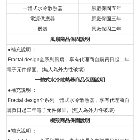
一體式水冷散熱器
原廠保固五年
電源供應器
原廠保固三年
機殼
原廠保固二年
風扇商品保固說明
●補充說明 ：
Fractal design全系列風扇，享有代理商自購買日起二年
電子元件保固。(無人為外力性破壞)
一體式水冷散熱器商品保固說明
●補充說明 ：
Fractal design全系列一體式水冷散熱器，享有代理商自
購買日起二年電子元件保固。(無人為外力性破壞)
機殼商品保固說明
●補充說明 ：