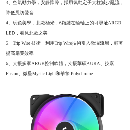
3、空氣動力學，安靜降噪，採用氣動定子支柱減少亂流，
降低風切聲音
4、玩色美學，北歐極光，6顆裝在輪軸上的可尋址ARGB
LED，看見北歐之美
5、Trip Wire 技術，利用Trip Wire技術引入微湍流層，顯著
提高扇葉效率
6、支援多家ARGB控制軟體，支援華碩AURA、技嘉
Fusion、微星Mystic Light和華擎 Polychrome