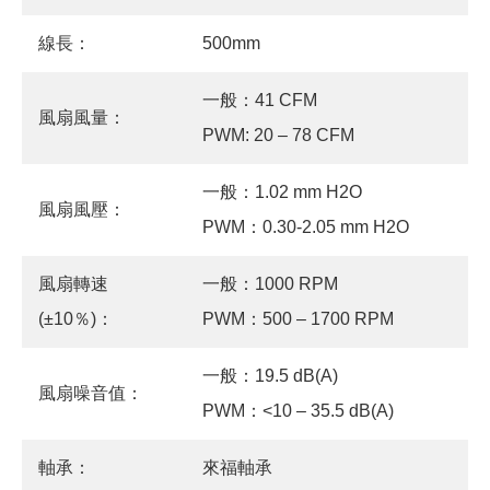
線長：
500mm
一般：41 CFM
風扇風量：
PWM: 20 – 78 CFM
一般：1.02 mm H2O
風扇風壓：
PWM：0.30-2.05 mm H2O
風扇轉速
一般：1000 RPM
(±10％)：
PWM：500 – 1700 RPM
一般：19.5 dB(A)
風扇噪音值：
PWM：<10 – 35.5 dB(A)
軸承：
來福軸承