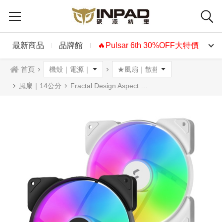
最新商品
品牌館
🔥Pulsar 6th 30%OFF大特價🔥
首頁
風扇｜14公分
Fractal Design Aspect 14公分風扇 ARGB黑色白色一般版PWM版