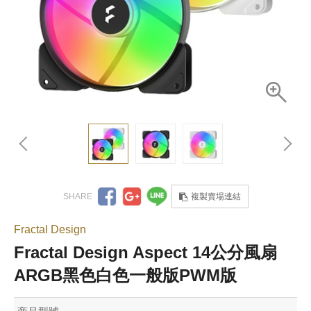
複製賣場連結
Fractal Design
Fractal Design Aspect 14公分風扇
ARGB黑色白色一般版PWM版