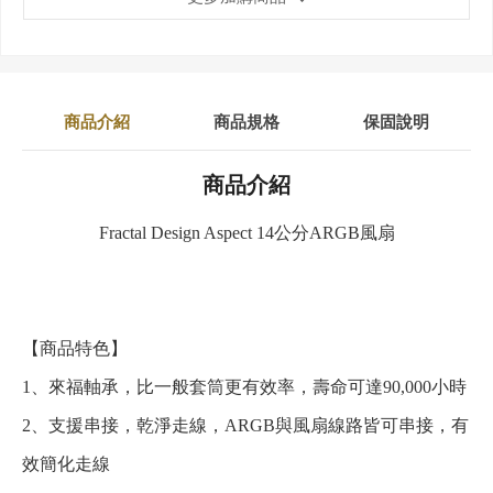
商品介紹
商品規格
保固說明
商品介紹
Fractal Design Aspect 14公分ARGB風扇
【商品特色】
1、來福軸承，比一般套筒更有效率，壽命可達90,000小時
2、支援串接，乾淨走線，ARGB與風扇線路皆可串接，有
效簡化走線