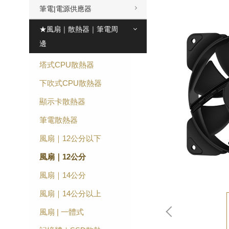
筆電|電源供應器
★風扇｜散熱器｜筆電周
邊
塔式CPU散熱器
下吹式CPU散熱器
顯示卡散熱器
筆電散熱器
風扇｜12公分以下
風扇｜12公分
風扇｜14公分
風扇｜14公分以上
風扇 | 一體式