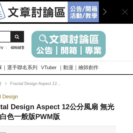
ny
磁軸鍵盤
隊｜選手聯名系列
VTuber ｜動漫｜繪師創作
分
Fractal Design Aspect 12公分風扇 無光黑色白色一般版PWM版
l Design
ctal Design Aspect 12公分風扇 無光
白色一般版PWM版