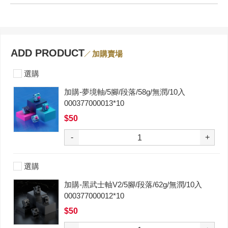
ADD PRODUCT
加購賣場
選購
加購-夢境軸/5腳/段落/58g/無潤/10入
000377000013*10
$50
-
+
選購
加購-黑武士軸V2/5腳/段落/62g/無潤/10入
000377000012*10
$50