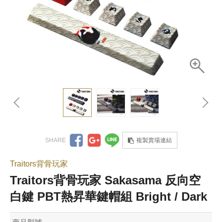
複製賣場連結
Traitors背骨玩家
Traitors背骨玩家 Sakasama 反向空
白鍵 PBT熱昇華鍵帽組 Bright / Dark