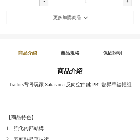
-
+
更多加購商品
商品介紹
商品規格
保固說明
商品介紹
Traitors背骨玩家 Sakasama 反向空白鍵 PBT熱昇華鍵帽組
【商品特色】
1、強化內部結構
2、五面熱昇華技術