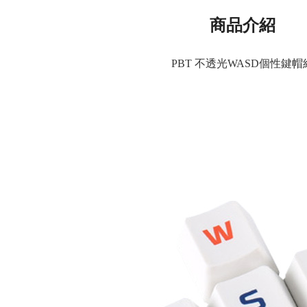
商品介紹
PBT 不透光WASD個性鍵帽