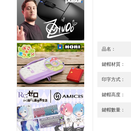
品名：
鍵帽材質：
印字方式：
鍵帽高度：
鍵帽數量：