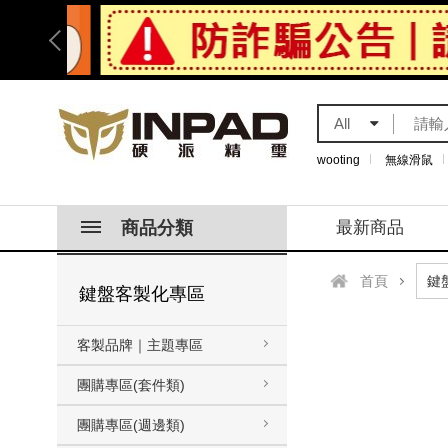
All
wooting
無線滑鼠
商品分類
最新商品
首頁
鍵盤客製化專區
客製品牌｜主題專區
團購專區(套件類)
團購專區(週邊類)