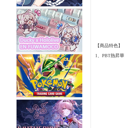
【商品特色】
1、PBT熱昇華