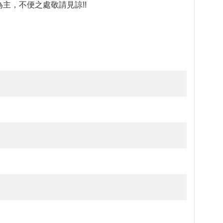
主，不便之處敬請見諒!!