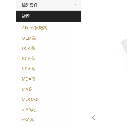
鍵盤套件
鍵帽
Cherry原廠高
OEM高
DSA高
KCA高
KDA高
MDA高
MA高
MOOA高
mSA高
nSA高