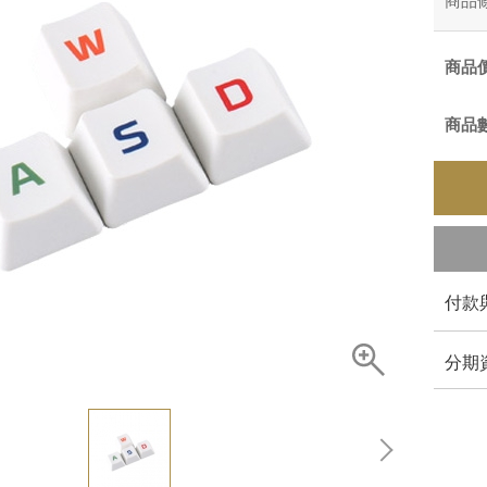
商品
商品
商品
付款
分期