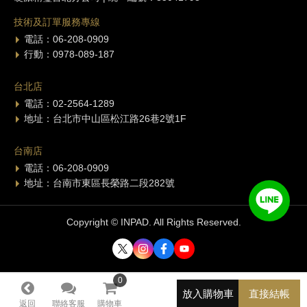
技術及訂單服務專線
電話：06-208-0909
行動：0978-089-187
台北店
電話：02-2564-1289
地址：台北市中山區松江路26巷2號1F
台南店
電話：06-208-0909
地址：台南市東區長榮路二段282號
Copyright © INPAD. All Rights Reserved.
0
0
放入購物車
直接結帳
返回
聯絡客服
購物車