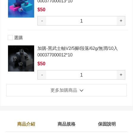
000377000013*10
$50
-
+
選購
加購-黑武士軸V2/5腳/段落/62g/無潤/10入
000377000012*10
$50
-
+
更多加購商品
商品介紹
商品規格
保固說明