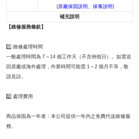
(
原廠保固說明、保養說明
)
補充說明
【維修服務條款】
1️⃣ 維修處理時間
一般處理時間為 7～14 個工作天（不含例假日）。如需送
回原廠或海外處理，作業時間可能需 1～2 個月不等，敬
請見諒。
2️⃣ 處理費用
商品保固為一年者：本公司提供一年內之免費代送維修服
務。