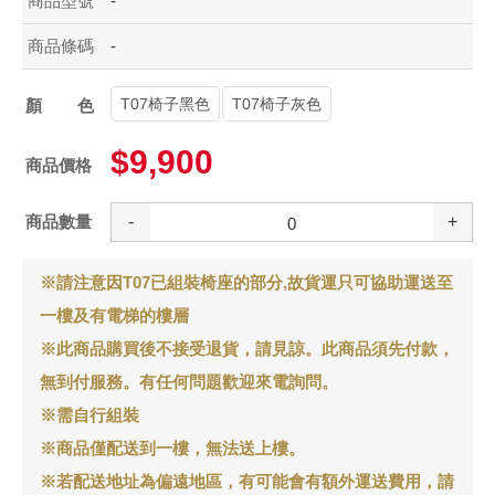
商品型號
-
商品條碼
-
T07椅子黑色
T07椅子灰色
顏色
$9,900
商品價格
商品數量
-
+
※請注意因T07已組裝椅座的部分,故貨運只可協助運送至
一樓及有電梯的樓層
※此商品購買後不接受退貨，請見諒。此商品須先付款，
無到付服務。有任何問題歡迎來電詢問。
※需自行組裝
※商品僅配送到一樓，無法送上樓。
※若配送地址為偏遠地區，有可能會有額外運送費用，請