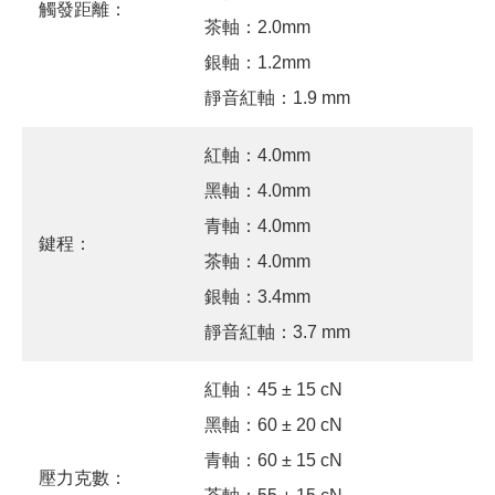
觸發距離：
茶軸：2.0mm
銀軸：1.2mm
靜音紅軸：1.9 mm
紅軸：4.0mm
黑軸：4.0mm
青軸：4.0mm
鍵程：
茶軸：4.0mm
銀軸：3.4mm
靜音紅軸：3.7 mm
紅軸：45 ± 15 cN
黑軸：60 ± 20 cN
青軸：60 ± 15 cN
壓力克數：