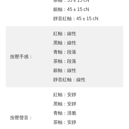
茶軸：55 ± 15 cN
銀軸：45 ± 15 cN
靜音紅軸：45 ± 15 cN
紅軸：線性
黑軸：線性
青軸：段落
按壓手感：
茶軸：段落
銀軸：線性
靜音紅軸：線性
紅軸：安靜
黑軸：安靜
青軸：清脆
按壓聲音：
茶軸：安靜