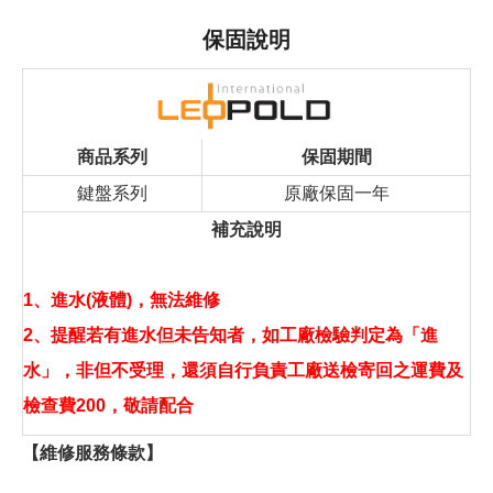
保固說明
商品系列
保固期間
鍵盤系列
原廠保固一年
補充說明
1、進水(液體)，無法維修
2、提醒若有進水但未告知者，如工廠檢驗判定為「進
水」，非但不受理，還須自行負責工廠送檢寄回之運費及
檢查費200，敬請配合
【維修服務條款】