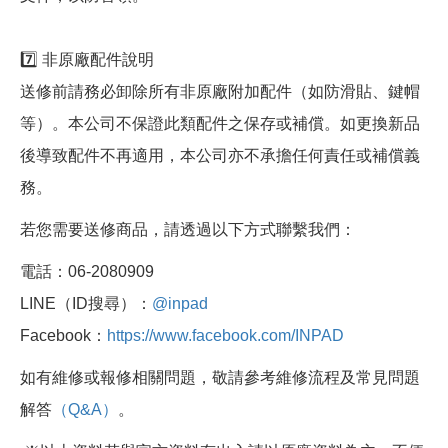
7️⃣ 非原廠配件說明
送修前請務必卸除所有非原廠附加配件（如防滑貼、鍵帽
等）。本公司不保證此類配件之保存或補償。如更換新品
後導致配件不再適用，本公司亦不承擔任何責任或補償義
務。
若您需要送修商品，請透過以下方式聯繫我們：
電話：06-2080909
LINE（ID搜尋）：
@inpad
Facebook：
https://www.facebook.com/INPAD
如有維修或報修相關問題，敬請參考維修流程及常見問題
解答
（Q&A）
。