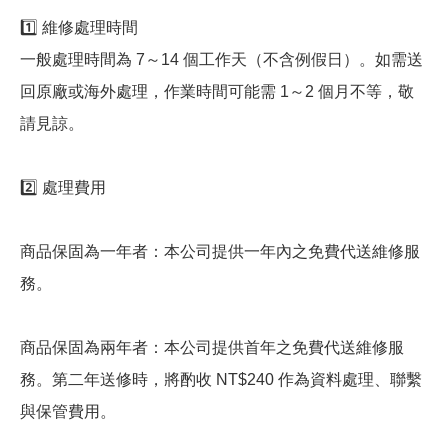
1️⃣ 維修處理時間
一般處理時間為 7～14 個工作天（不含例假日）。如需送
回原廠或海外處理，作業時間可能需 1～2 個月不等，敬
請見諒。
2️⃣ 處理費用
商品保固為一年者：本公司提供一年內之免費代送維修服
務。
商品保固為兩年者：本公司提供首年之免費代送維修服
務。第二年送修時，將酌收 NT$240 作為資料處理、聯繫
與保管費用。