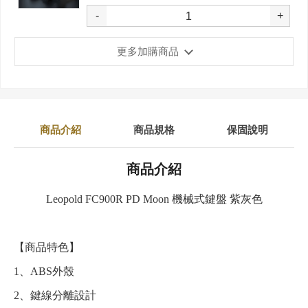
-
+
更多加購商品
商品介紹
商品規格
保固說明
商品介紹
Leopold FC900R PD Moon 機械式鍵盤 紫灰色
【商品特色】
1、ABS外殼
2、鍵線分離設計