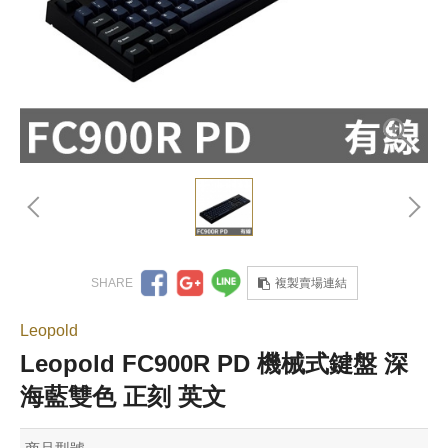
複製賣場連結
Leopold
Leopold FC900R PD 機械式鍵盤 深
海藍雙色 正刻 英文