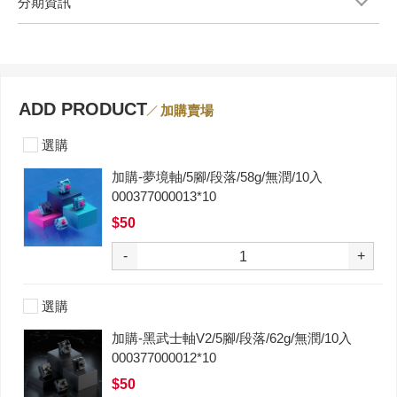
分期資訊
ADD PRODUCT
加購賣場
選購
加購-夢境軸/5腳/段落/58g/無潤/10入
000377000013*10
$50
-
+
選購
加購-黑武士軸V2/5腳/段落/62g/無潤/10入
000377000012*10
$50