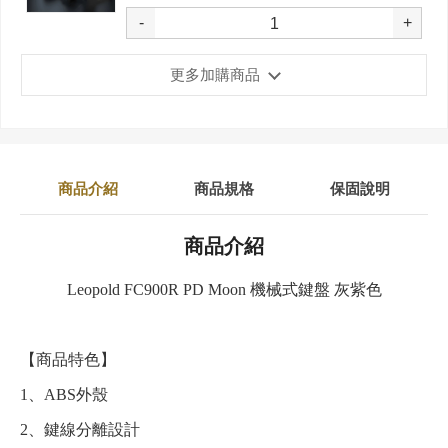
-
+
更多加購商品
商品介紹
商品規格
保固說明
商品介紹
Leopold FC900R PD Moon 機械式鍵盤 灰紫色
【商品特色】
1、ABS外殼
2、鍵線分離設計