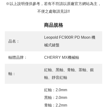
※以上說明僅供參考，若有不符請以原廠官方網站為主，
不便之處敬請見諒!!
商品規格
Leopold FC900R PD Moon 機
品名：
械式鍵盤
軸體品牌：
CHERRY MX機械軸
紅軸、黑軸、青軸、茶軸、銀
軸：
軸、靜音紅軸
紅軸：2.0mm
黑軸：2.0mm
青軸：2.2mm