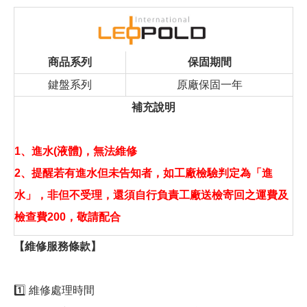
商品系列
保固期間
鍵盤系列
原廠保固一年
補充說明
1、進水(液體)，無法維修
2、提醒若有進水但未告知者，如工廠檢驗判定為「進
水」，非但不受理，還須自行負責工廠送檢寄回之運費及
檢查費200，敬請配合
【維修服務條款】
1️⃣ 維修處理時間