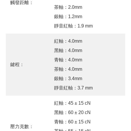
觸發距離：
茶軸：2.0mm
銀軸：1.2mm
靜音紅軸：1.9 mm
紅軸：4.0mm
黑軸：4.0mm
青軸：4.0mm
鍵程：
茶軸：4.0mm
銀軸：3.4mm
靜音紅軸：3.7 mm
紅軸：45 ± 15 cN
黑軸：60 ± 20 cN
青軸：60 ± 15 cN
壓力克數：