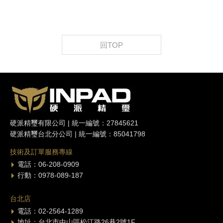
回TOP
硬派精璽有限公司 | 統一編號：27845621
硬派精璽台北分公司 | 統一編號：85041798
技術及訂單服務專線
電話：06-208-0909
行動：0978-089-187
台北店
電話：02-2564-1289
地址：台北市中山區松江路26巷2號1F