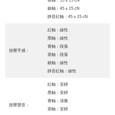
茶軸：55 ± 15 cN
銀軸：45 ± 15 cN
靜音紅軸：45 ± 15 cN
紅軸：線性
黑軸：線性
青軸：段落
按壓手感：
茶軸：段落
銀軸：線性
靜音紅軸：線性
紅軸：安靜
黑軸：安靜
青軸：清脆
按壓聲音：
茶軸：安靜