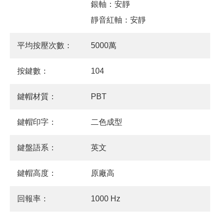
銀軸：安靜
靜音紅軸：安靜
平均按壓次數：
5000萬
按鍵數：
104
鍵帽材質：
PBT
鍵帽印字：
二色成型
鍵盤語系：
英文
鍵帽高度：
原廠高
回報率：
1000 Hz