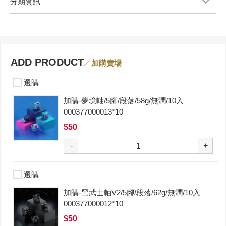
分期資訊
ADD PRODUCT
加購賣場
選購
加購-夢境軸/5腳/段落/58g/無潤/10入
000377000013*10
$50
-
+
選購
加購-黑武士軸V2/5腳/段落/62g/無潤/10入
000377000012*10
$50