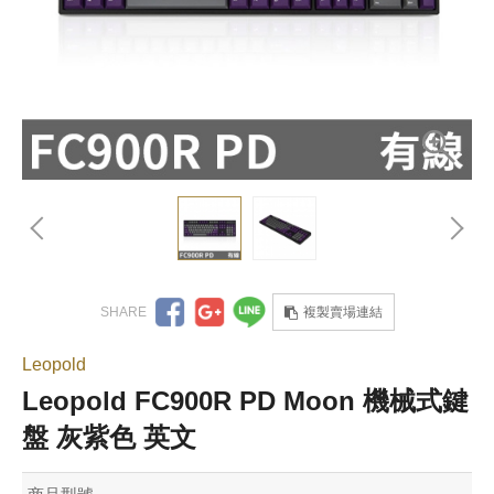
複製賣場連結
Leopold
Leopold FC900R PD Moon 機械式鍵
盤 灰紫色 英文