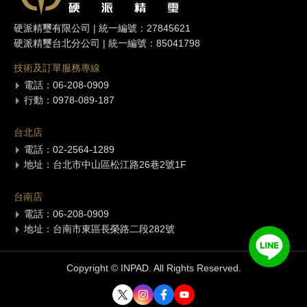
硬派精璽有限公司 | 統一編號：27845621
硬派精璽台北分公司 | 統一編號：85041798
技術及訂單服務專線
電話：06-208-0909
行動：0978-089-187
台北店
電話：02-2564-1289
地址：台北市中山區松江路26巷2號1F
台南店
電話：06-208-0909
地址：台南市東區長榮路二段282號
Copyright © INPAD. All Rights Reserved.