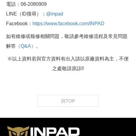
電話：06-2080909
LINE（ID搜尋）：
@inpad
Facebook：
https://www.facebook.com/INPAD
如有維修或報修相關問題，敬請參考維修流程及常見問題
解答
（Q&A）
。
※以上資料若與官方資料有出入請以原廠資料為主，不便
之處敬請原諒!!
回TOP