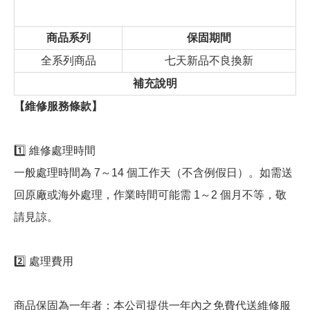
商品系列
保固期間
全系列商品
七天新品不良換新
補充說明
【維修服務條款】
1️⃣ 維修處理時間
一般處理時間為 7～14 個工作天（不含例假日）。如需送
回原廠或海外處理，作業時間可能需 1～2 個月不等，敬
請見諒。
2️⃣ 處理費用
商品保固為一年者：本公司提供一年內之免費代送維修服