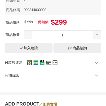
商品型號
-
商品條碼
000344000003
$299
$ 599
促銷價
商品價格
商品數量
-
+
加入追蹤
商品諮詢
付款與運送
分期資訊
ADD PRODUCT
加購賣場