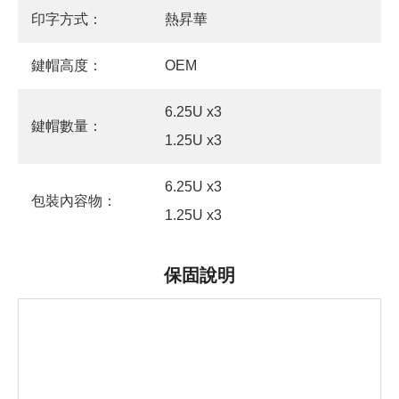
印字方式：
熱昇華
鍵帽高度：
OEM
6.25U x3
鍵帽數量：
1.25U x3
6.25U x3
包裝內容物：
1.25U x3
保固說明