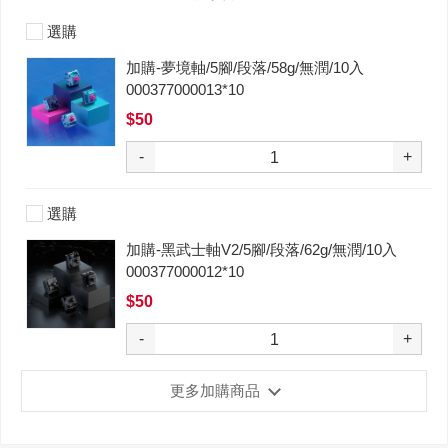
選購
加購-夢境軸/5腳/段落/58g/無潤/10入
000377000013*10
$50
-
+
選購
加購-黑武士軸V2/5腳/段落/62g/無潤/10入
000377000012*10
$50
-
+
更多加購商品