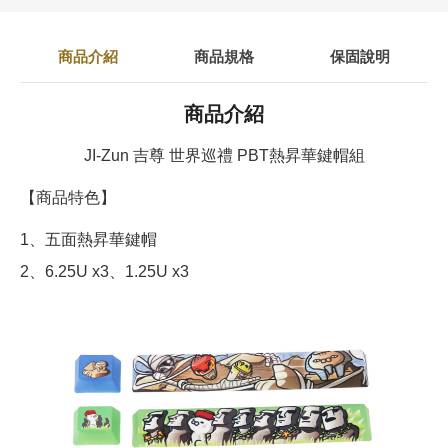
商品介紹
商品規格
保固說明
商品介紹
JI-Zun 吉尊 世界巡禮 PBT熱昇華鍵帽組
【商品特色】
1、五面熱昇華鍵帽
2、6.25U x3、1.25U x3