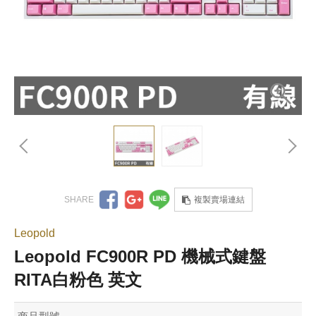
複製賣場連結
Leopold
Leopold FC900R PD 機械式鍵盤
RITA白粉色 英文