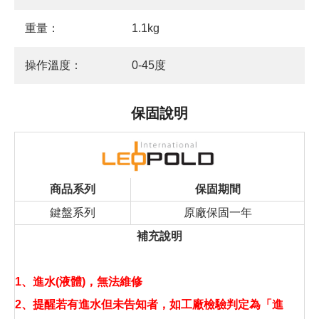
重量：
1.1kg
操作溫度：
0-45度
保固說明
商品系列
保固期間
鍵盤系列
原廠保固一年
補充說明
1、進水(液體)，無法維修
2、提醒若有進水但未告知者，如工廠檢驗判定為「進