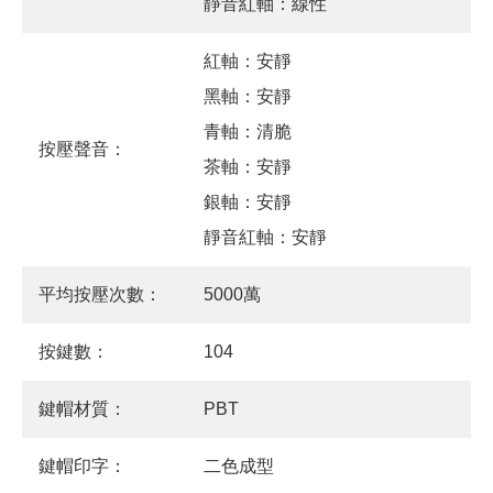
靜音紅軸：線性
紅軸：安靜
黑軸：安靜
青軸：清脆
按壓聲音：
茶軸：安靜
銀軸：安靜
靜音紅軸：安靜
平均按壓次數：
5000萬
按鍵數：
104
鍵帽材質：
PBT
鍵帽印字：
二色成型