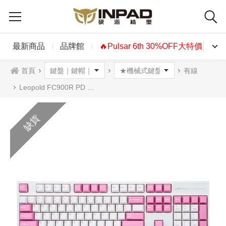
最新商品
品牌館
🔥Pulsar 6th 30%OFF大特價🔥
首頁
有線
Leopold FC900R PD 機械式鍵盤 RITA白粉色 英文
缺貨