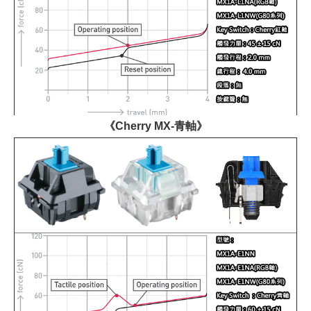
《Cherry MX-青軸》