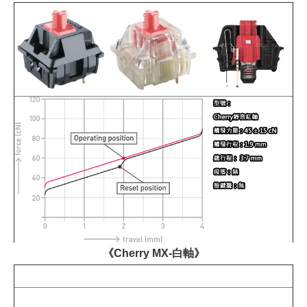
《Cherry MX-白軸》