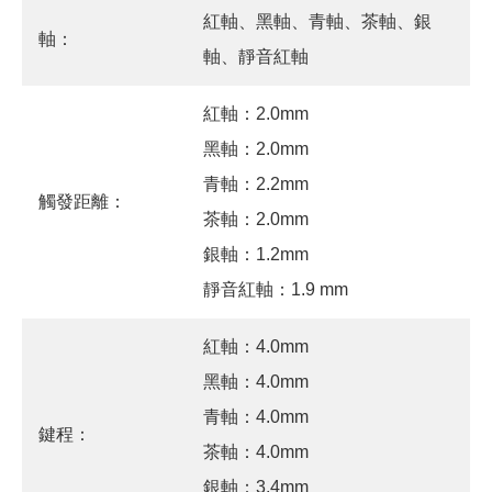
紅軸、黑軸、青軸、茶軸、銀
軸：
軸、靜音紅軸
紅軸：2.0mm
黑軸：2.0mm
青軸：2.2mm
觸發距離：
茶軸：2.0mm
銀軸：1.2mm
靜音紅軸：1.9 mm
紅軸：4.0mm
黑軸：4.0mm
青軸：4.0mm
鍵程：
茶軸：4.0mm
銀軸：3.4mm