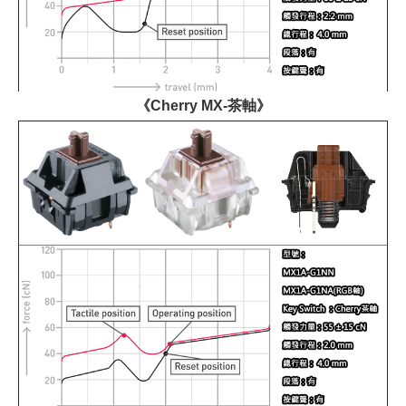
《Cherry MX-茶軸》