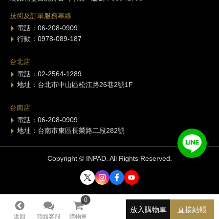
技術及訂單服務專線
電話：06-208-0909
行動：0978-089-187
台北店
電話：02-2564-1289
地址：台北市中山區松江路26巷2號1F
台南店
電話：06-208-0909
地址：台南市東區長榮路二段282號
Copyright © INPAD. All Rights Reserved.
0
0
放入購物車
直接結帳
返回
聯絡客服
購物車