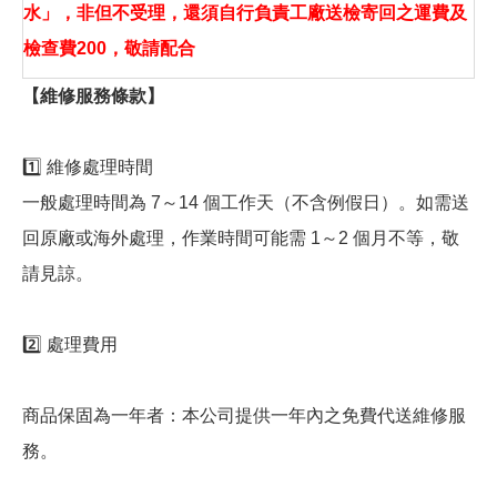
水」，非但不受理，還須自行負責工廠送檢寄回之運費及
檢查費200，敬請配合
【維修服務條款】
1️⃣ 維修處理時間
一般處理時間為 7～14 個工作天（不含例假日）。如需送
回原廠或海外處理，作業時間可能需 1～2 個月不等，敬
請見諒。
2️⃣ 處理費用
商品保固為一年者：本公司提供一年內之免費代送維修服
務。