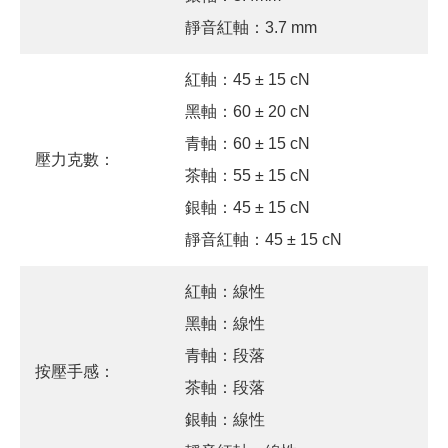
靜音紅軸：3.7 mm
紅軸：45 ± 15 cN
黑軸：60 ± 20 cN
青軸：60 ± 15 cN
壓力克數：
茶軸：55 ± 15 cN
銀軸：45 ± 15 cN
靜音紅軸：45 ± 15 cN
紅軸：線性
黑軸：線性
青軸：段落
按壓手感：
茶軸：段落
銀軸：線性