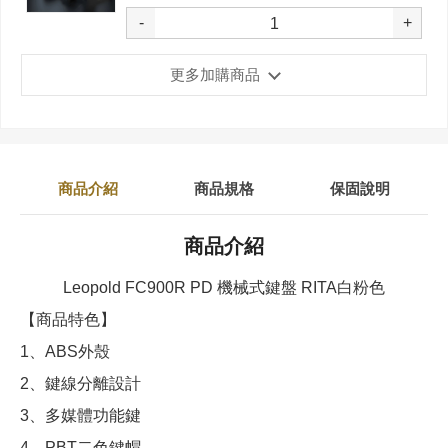
-
+
更多加購商品
商品介紹
商品規格
保固說明
商品介紹
Leopold FC900R PD 機械式鍵盤 RITA白粉色
【商品特色】
1、ABS外殼
2、鍵線分離設計
3、多媒體功能鍵
4、PBT二色鍵帽