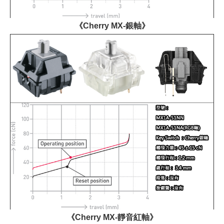
《Cherry MX-銀軸》
《Cherry MX-靜音紅軸》