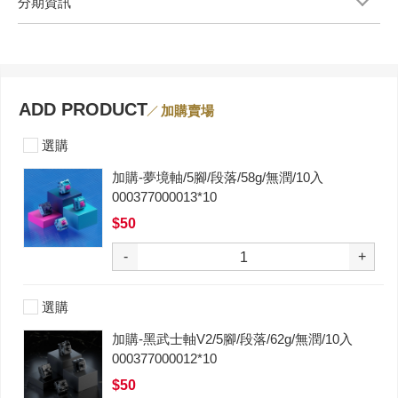
分期資訊
ADD PRODUCT
加購賣場
選購
加購-夢境軸/5腳/段落/58g/無潤/10入
000377000013*10
$50
-
+
選購
加購-黑武士軸V2/5腳/段落/62g/無潤/10入
000377000012*10
$50