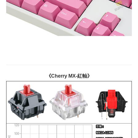
《Cherry MX-紅軸》