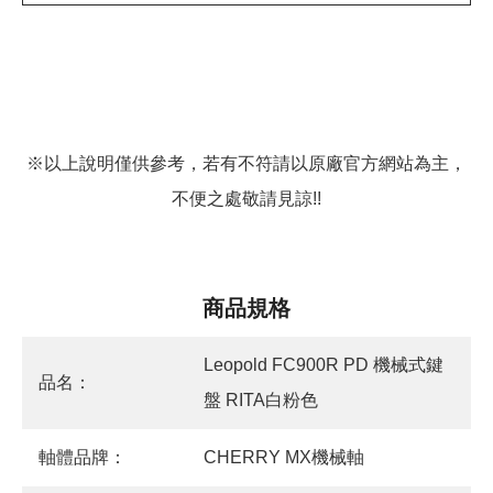
※以上說明僅供參考，若有不符請以原廠官方網站為主，
不便之處敬請見諒!!
商品規格
Leopold FC900R PD 機械式鍵
品名：
盤 RITA白粉色
軸體品牌：
CHERRY MX機械軸