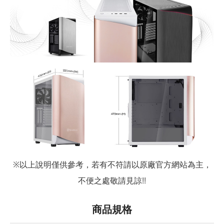
※
以上說明僅供參考，若有不符請以原廠官方網站為主，
不便之處敬請見諒
!!
商品規格