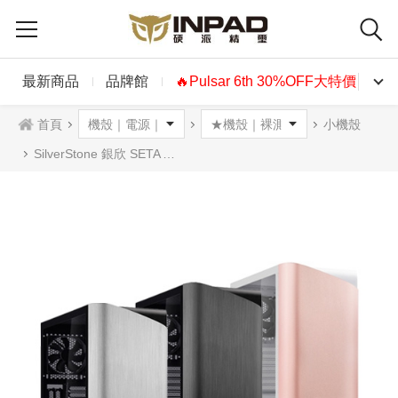
最新商品
品牌館
🔥Pulsar 6th 30%OFF大特價🔥
首頁
小機殼
SilverStone 銀欣 SETA A1 鋼化玻璃機殼