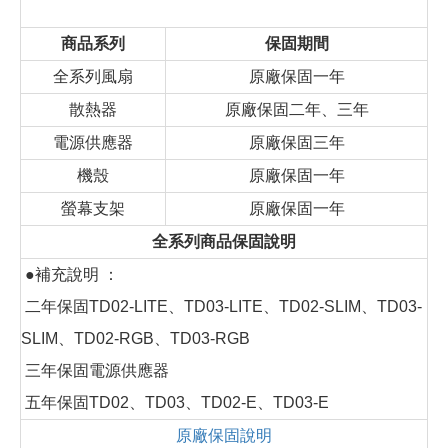
商品系列
保固期間
全系列風扇
原廠保固一年
散熱器
原廠保固二年、三年
電源供應器
原廠保固三年
機殼
原廠保固一年
螢幕支架
原廠保固一年
全系列商品保固說明
●補充說明 ：
二年保固TD02-LITE、TD03-LITE、TD02-SLIM、TD03-
SLIM、TD02-RGB、TD03-RGB
三年保固電源供應器
五年保固TD02、TD03、TD02-E、TD03-E
原廠保固說明