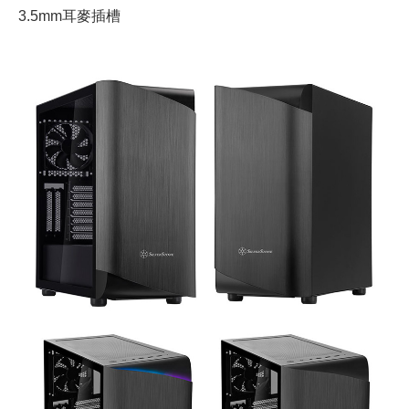
3.5mm耳麥插槽