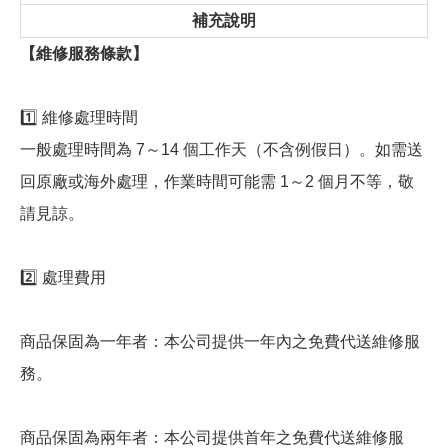
補充說明
【維修服務條款】
1️⃣ 維修處理時間
一般處理時間為 7～14 個工作天（不含例假日）。如需送
回原廠或海外處理，作業時間可能需 1～2 個月不等，敬
請見諒。
2️⃣ 處理費用
商品保固為一年者：本公司提供一年內之免費代送維修服
務。
商品保固為兩年者：本公司提供首年之免費代送維修服