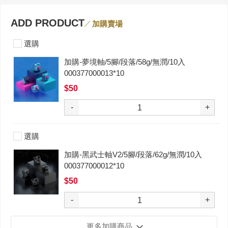
ADD PRODUCT
加購賣場
選購
加購-夢境軸/5腳/段落/58g/無潤/10入
000377000013*10
$50
-
+
選購
加購-黑武士軸V2/5腳/段落/62g/無潤/10入
000377000012*10
$50
-
+
更多加購商品