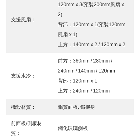
120mm x 3(預裝200mm風扇 x
2)
支援風扇：
背部：120mm x 1(預裝120mm
風扇 x 1)
上方：140mm x 2 / 120mm x 2
前方：360mm / 280mm /
240mm / 140mm / 120mm
支援水冷：
背部：120mm x 1
上方：240mm / 120mm
機殼材質：
鋁質面板, 鐵機身
前面板/側板材
鋼化玻璃側板
質：