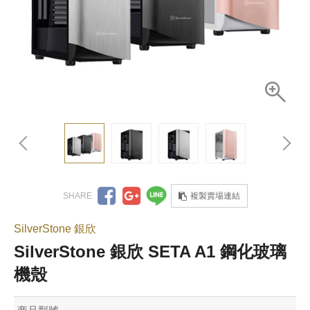
複製賣場連結
SilverStone 銀欣
SilverStone 銀欣 SETA A1 鋼化玻璃
機殼