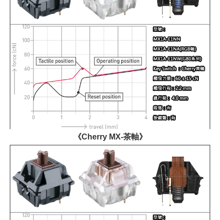
《Cherry MX-茶軸》