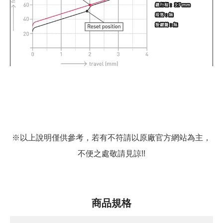
※以上說明僅供參考，若有不符請以原廠官方網站為主，
不便之處敬請見諒!!
商品規格