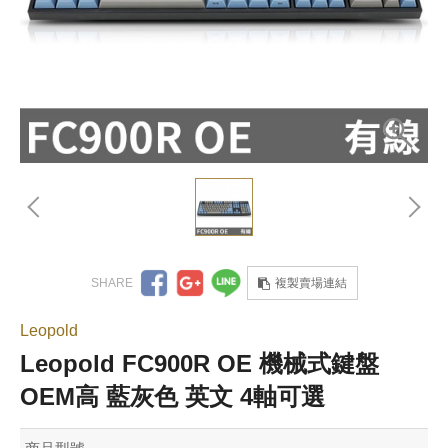
複製賣場連結
Leopold
Leopold FC900R OE 機械式鍵盤
OEM高 藍灰色 英文 4軸可選