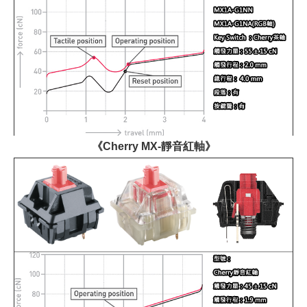
《Cherry MX-靜音紅軸》