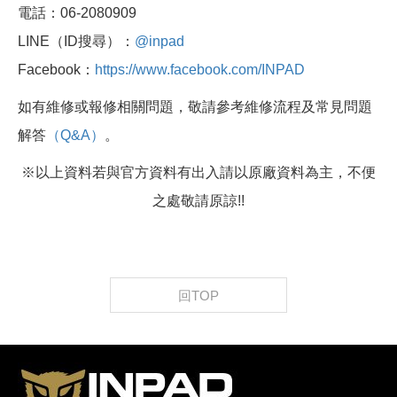
電話：06-2080909
LINE（ID搜尋）：
@inpad
Facebook：
https://www.facebook.com/INPAD
如有維修或報修相關問題，敬請參考維修流程及常見問題
解答
（Q&A）
。
※以上資料若與官方資料有出入請以原廠資料為主，不便
之處敬請原諒!!
回TOP