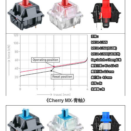
《Cherry MX-青軸》