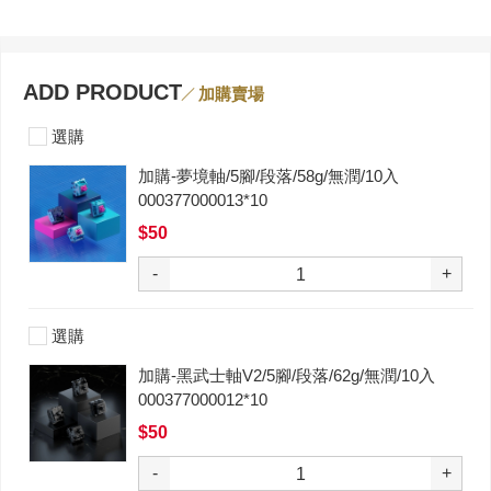
ADD PRODUCT
加購賣場
選購
加購-夢境軸/5腳/段落/58g/無潤/10入
000377000013*10
$50
-
+
選購
加購-黑武士軸V2/5腳/段落/62g/無潤/10入
000377000012*10
$50
-
+