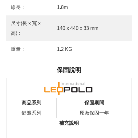
線長：
1.8m
尺寸(長 x 寬 x
140 x 440 x 33 mm
高)：
重量：
1.2 KG
保固說明
商品系列
保固期間
鍵盤系列
原廠保固一年
補充說明