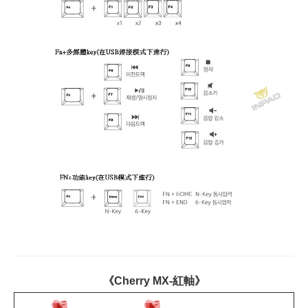
《Cherry MX-紅軸》