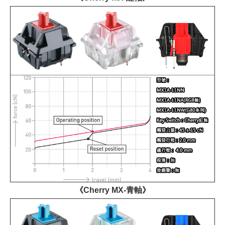
《Cherry MX-青軸》