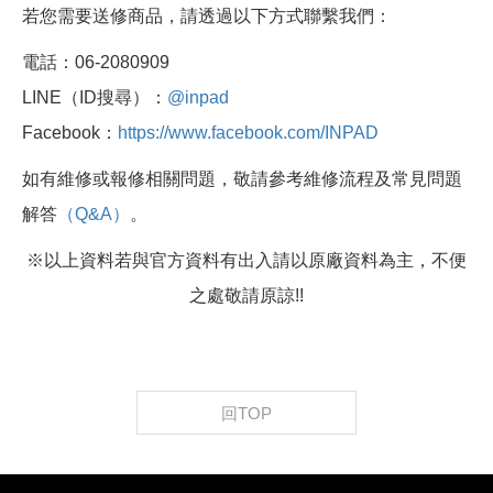
若您需要送修商品，請透過以下方式聯繫我們：
電話：06-2080909
LINE（ID搜尋）：
@inpad
Facebook：
https://www.facebook.com/INPAD
如有維修或報修相關問題，敬請參考維修流程及常見問題
解答
（Q&A）
。
※以上資料若與官方資料有出入請以原廠資料為主，不便
之處敬請原諒!!
回TOP