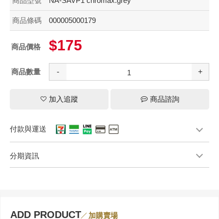
商品型號
NA-SAVP1 chromax.grey
商品條碼
000005000179
$175
商品價格
商品數量
-
+
加入追蹤
商品諮詢
付款與運送
分期資訊
ADD PRODUCT
加購賣場