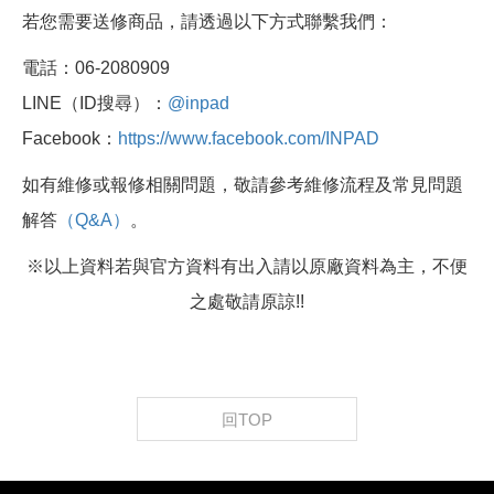
若您需要送修商品，請透過以下方式聯繫我們：
電話：06-2080909
LINE（ID搜尋）：
@inpad
Facebook：
https://www.facebook.com/INPAD
如有維修或報修相關問題，敬請參考維修流程及常見問題
解答
（Q&A）
。
※以上資料若與官方資料有出入請以原廠資料為主，不便
之處敬請原諒!!
回TOP