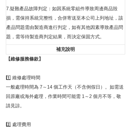
7.疑難產品故障判定：如因系統零組件導致周邊商品毀
損，需保持系統完整性，合併寄送至本公司上列地址，該
產品問題需由製造商進行判定，如有其他因素導致產品問
題，需等待製造商判定結果，而決定保固方式。
補充說明
【維修服務條款】
1️⃣ 維修處理時間
一般處理時間為 7～14 個工作天（不含例假日）。如需送
回原廠或海外處理，作業時間可能需 1～2 個月不等，敬
請見諒。
2️⃣ 處理費用