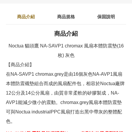
商品介紹
商品規格
保固說明
商品介紹
Noctua 貓頭鷹 NA-SAVP1 chromax 風扇本體防震墊(16
枚) 灰色
【商品介紹】
在NA-SAVP1 chromax.grey是由16個灰色NA-AVP1風扇
本體防震襯墊組合而成的風扇配件包，相容於Noctua廠牌
12公分及14公分風扇，由質非常柔軟的矽膠製成，NA-
AVP1能減少微小的震動。chromax.grey風扇本體防震墊
可與Noctua industrialPPC風扇打造出黑中帶灰的整體配
色。