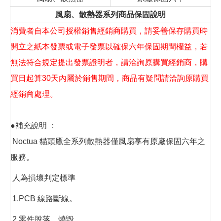
風扇、散熱器系列商品保固說明
消費者自本公司授權銷售經銷商購買，請妥善保存購買時
開立之紙本發票或電子發票以確保六年保固期間權益，若
無法符合規定提出發票證明者，請洽詢原購買經銷商，購
買日起算30天內屬於銷售期間，商品有疑問請洽詢原購買
經銷商處理。
●補充說明 ：
Noctua 貓頭鷹全系列散熱器僅風扇享有原廠保固六年之
服務。
人為損壞判定標準
1.PCB 線路斷線。
2.零件脫落，燒毀。