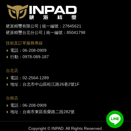
硬派精璽有限公司 | 統一編號：27845621
硬派精璽台北分公司 | 統一編號：85041798
技術及訂單服務專線
電話：06-208-0909
行動：0978-089-187
台北店
電話：02-2564-1289
地址：台北市中山區松江路26巷2號1F
台南店
電話：06-208-0909
地址：台南市東區長榮路二段282號
Copyright © INPAD. All Rights Reserved.