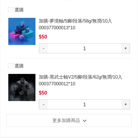
選購
加購-夢境軸/5腳/段落/58g/無潤/10入
000377000013*10
$50
-
+
選購
加購-黑武士軸V2/5腳/段落/62g/無潤/10入
000377000012*10
$50
-
+
更多加購商品