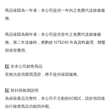
商品保固為一年者：本公司提供一年內之免費代送維修服
務。
商品保固為兩年者：本公司提供首年之免費代送維修服
務。第二年送修時，將酌收 NT$240 作為資料處理、聯繫
與保管費用。
3️⃣ 非本公司銷售商品
若無法提供購買憑證，將不提供保固服務。
4️⃣ 拆封與檢測說明
為保留產品完整性，本公司不主動拆封測試，請於領回後
自行檢查商品功能與外觀。