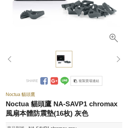
複製賣場連結
Noctua 貓頭鷹
Noctua 貓頭鷹 NA-SAVP1 chromax
風扇本體防震墊(16枚) 灰色