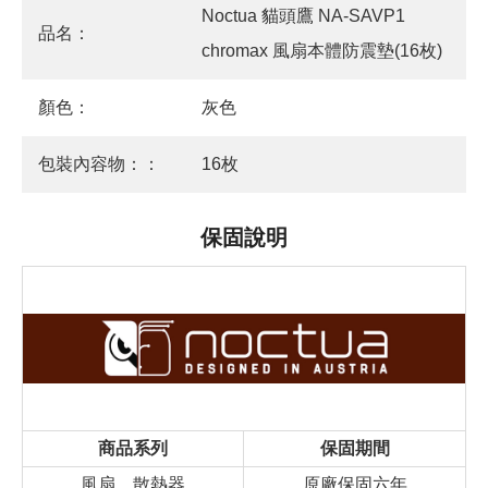
Noctua 貓頭鷹 NA-SAVP1
品名：
chromax 風扇本體防震墊(16枚)
顏色：
灰色
包裝內容物：：
16枚
保固說明
商品系列
保固期間
風扇、散熱器
原廠保固六年