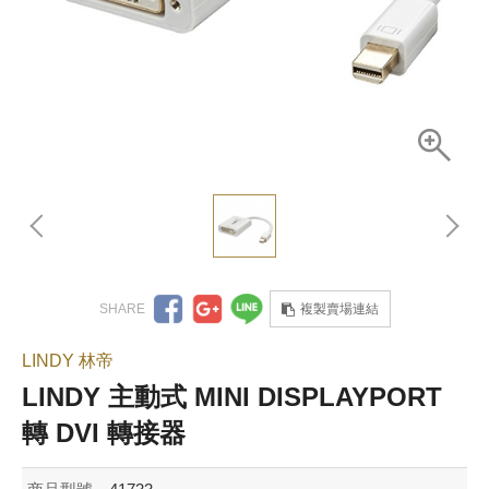
複製賣場連結
LINDY 林帝
LINDY 主動式 MINI DISPLAYPORT
轉 DVI 轉接器