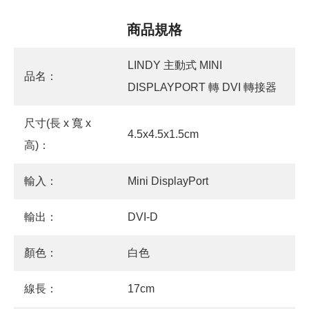
商品規格
LINDY 主動式 MINI
品名：
DISPLAYPORT 轉 DVI 轉接器
尺寸(長 x 寬 x
4.5x4.5x1.5cm
高)：
輸入：
Mini DisplayPort
輸出：
DVI-D
顏色：
白色
線長：
17cm