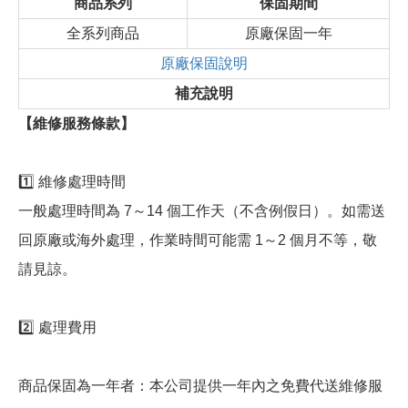
商品系列
保固期間
全系列商品
原廠保固一年
原廠保固說明
補充說明
【維修服務條款】
1️⃣ 維修處理時間
一般處理時間為 7～14 個工作天（不含例假日）。如需送
回原廠或海外處理，作業時間可能需 1～2 個月不等，敬
請見諒。
2️⃣ 處理費用
商品保固為一年者：本公司提供一年內之免費代送維修服