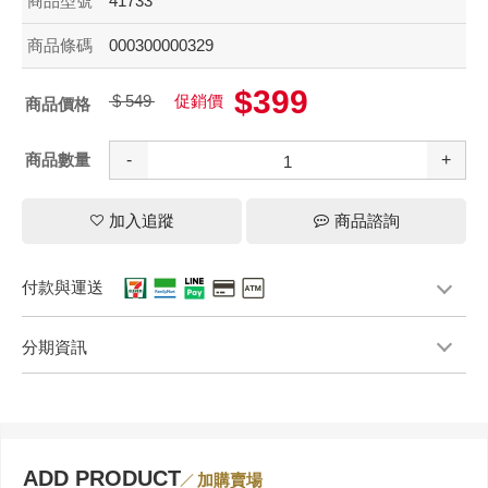
商品型號
41733
商品條碼
000300000329
$399
$ 549
促銷價
商品價格
商品數量
-
+
加入追蹤
商品諮詢
付款與運送
分期資訊
ADD PRODUCT
加購賣場