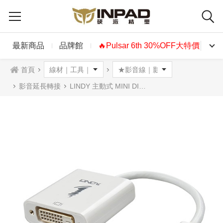
最新商品
品牌館
🔥Pulsar 6th 30%OFF大特價🔥
首頁
影音延長轉接
LINDY 主動式 MINI DISPLAYPORT 轉 DVI 轉接器