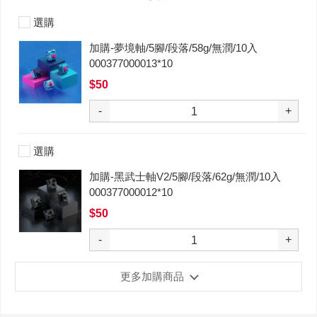
選購
加購-夢境軸/5腳/段落/58g/無潤/10入
000377000013*10
$50
-
+
選購
加購-黑武士軸V2/5腳/段落/62g/無潤/10入
000377000012*10
$50
-
+
更多加購商品