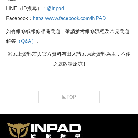
LINE（ID搜尋）：
@inpad
Facebook：
https://www.facebook.com/INPAD
如有維修或報修相關問題，敬請參考維修流程及常見問題
解答
（Q&A）
。
※以上資料若與官方資料有出入請以原廠資料為主，不便
之處敬請原諒!!
回TOP