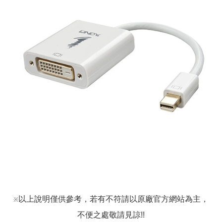
以上說明僅供參考，若有不符請以原廠官方網站為主，
※
不便之處敬請見諒!!