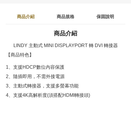
商品介紹
商品規格
保固說明
商品介紹
LINDY 主動式 MINI DISPLAYPORT 轉 DVI 轉接器
【商品特色】
1、支援HDCP數位內容保護
2、隨插即用，不需外接電源
3、主動式轉接器，支援多螢幕功能
4、支援4K高解析度(須搭配HDMI轉接頭)