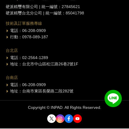
硬派精璽有限公司 | 統一編號：27845621
硬派精璽台北分公司 | 統一編號：85041798
技術及訂單服務專線
電話：06-208-0909
行動：0978-089-187
台北店
電話：02-2564-1289
地址：台北市中山區松江路26巷2號1F
台南店
電話：06-208-0909
地址：台南市東區長榮路二段282號
Copyright © INPAD. All Rights Reserved.