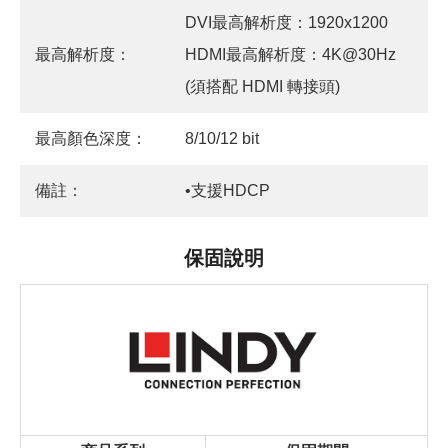
DVI最高解析度：1920x1200
最高解析度：
HDMI最高解析度：4K@30Hz
(須搭配 HDMI 轉接頭)
最高顏色深度：
8/10/12 bit
備註：
•支援HDCP
保固說明