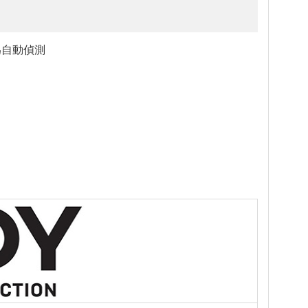
為自動偵測