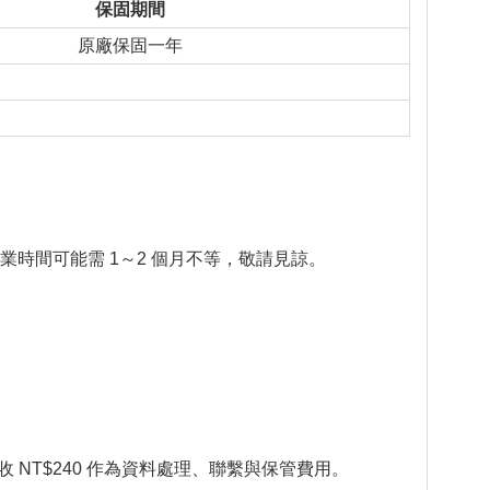
保固期間
原廠保固一年
業時間可能需 1～2 個月不等，敬請見諒。
NT$240 作為資料處理、聯繫與保管費用。