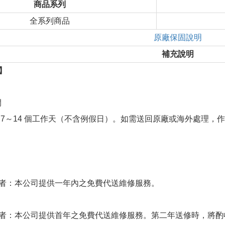
商品系列
全系列商品
原廠保固說明
補充說明
】
間
 7～14 個工作天（不含例假日）。如需送回原廠或海外處理，作
者：本公司提供一年內之免費代送維修服務。
者：本公司提供首年之免費代送維修服務。第二年送修時，將酌收 