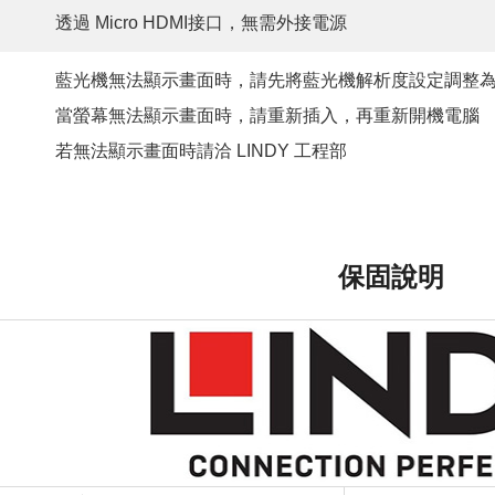
透過 Micro HDMI接口，無需外接電源
藍光機無法顯示畫面時，請先將藍光機解析度設定調整
當螢幕無法顯示畫面時，請重新插入，再重新開機電腦
若無法顯示畫面時請洽 LINDY 工程部
保固說明