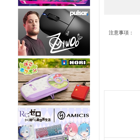
注意事項：