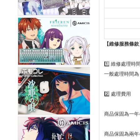
【維修服務條款
1️⃣ 維修處理時
一般處理時間為
2️⃣ 處理費用
商品保固為一年
商品保固為兩年