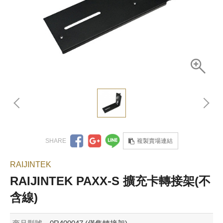
複製賣場連結
RAIJINTEK
RAIJINTEK PAXX-S 擴充卡轉接架(不
含線)