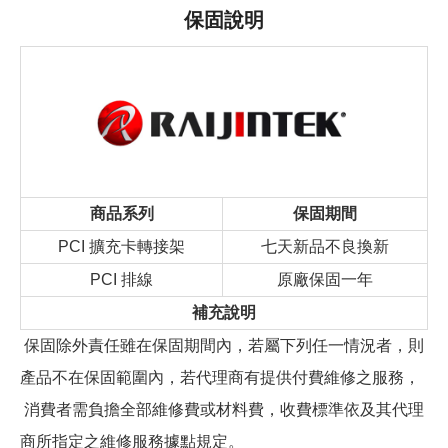
保固說明
商品系列
保固期間
PCI 擴充卡轉接架
七天新品不良換新
PCI 排線
原廠保固一年
補充說明
保固除外責任雖在保固期間內，若屬下列任一情況者，則
產品不在保固範圍內，若代理商有提供付費維修之服務，
消費者需負擔全部維修費或材料費，收費標準依及其代理
商所指定之維修服務據點規定。