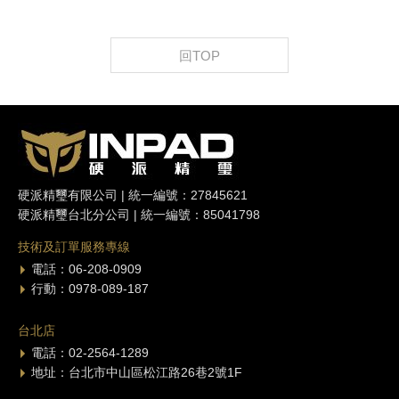
回TOP
硬派精璽有限公司 | 統一編號：27845621
硬派精璽台北分公司 | 統一編號：85041798
技術及訂單服務專線
電話：06-208-0909
行動：0978-089-187
台北店
電話：02-2564-1289
地址：台北市中山區松江路26巷2號1F