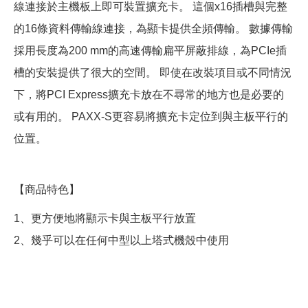
線連接於主機板上即可裝置擴充卡。 這個x16插槽與完整
的16條資料傳輸線連接，為顯卡提供全頻傳輸。 數據傳輸
採用長度為200 mm的高速傳輸扁平屏蔽排線，為PCIe插
槽的安裝提供了很大的空間。 即使在改裝項目或不同情況
下，將PCI Express擴充卡放在不尋常的地方也是必要的
或有用的。 PAXX-S更容易將擴充卡定位到與主板平行的
位置。
【商品特色】
1、更方便地將顯示卡與主板平行放置
2、幾乎可以在任何中型以上塔式機殼中使用