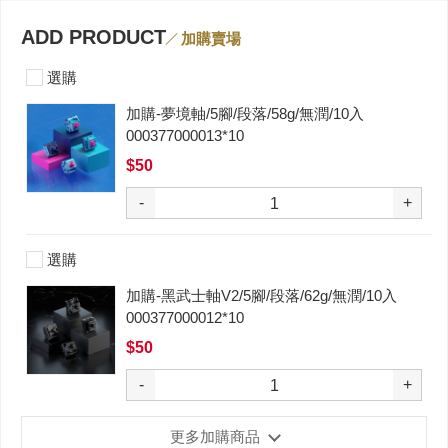
ADD PRODUCT
加購賣場
選購
加購-夢境軸/5腳/段落/58g/無潤/10入
000377000013*10
$50
-
+
選購
加購-黑武士軸V2/5腳/段落/62g/無潤/10入
000377000012*10
$50
-
+
更多加購商品