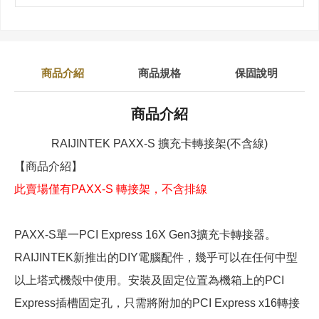
商品介紹
商品規格
保固說明
商品介紹
RAIJINTEK PAXX-S 擴充卡轉接架(不含線)
【商品介紹】
此賣場僅有PAXX-S 轉接架，不含排線
PAXX-S單一PCI Express 16X Gen3擴充卡轉接器。
RAIJINTEK新推出的DIY電腦配件，幾乎可以在任何中型
以上塔式機殼中使用。安裝及固定位置為機箱上的PCI
Express插槽固定孔，只需將附加的PCI Express x16轉接