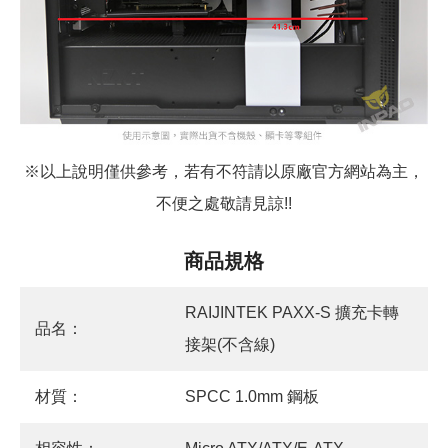
※以上說明僅供參考，若有不符請以原廠官方網站為主，
不便之處敬請見諒!!
商品規格
RAIJINTEK PAXX-S 擴充卡轉
品名：
接架(不含線)
材質：
SPCC 1.0mm 鋼板