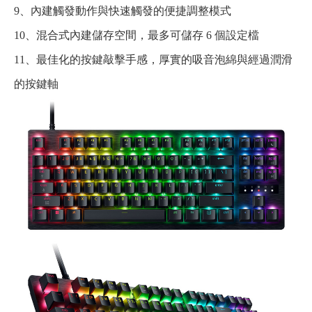
9、內建觸發動作與快速觸發的便捷調整模式
10、混合式內建儲存空間，最多可儲存 6 個設定檔
11、最佳化的按鍵敲擊手感，厚實的吸音泡綿與經過潤滑
的按鍵軸