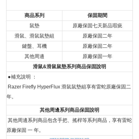
商品系列
保固期間
鼠墊
原廠保固七天新品瑕疵
滑鼠、滑鼠鼠墊組
原廠保固二年
鍵盤、耳機
原廠保固二年
其他周邊
原廠保固一年
滑鼠&滑鼠鼠墊系列商品保固說明
●補充說明 ：
Razer Firefly HyperFlux 滑鼠鼠墊組享有雷蛇原廠保固二
年。
其他周邊系列商品保固說明
其他周邊系列商品包含手把、搖桿等系列商品，享有雷蛇
原廠保固 一 年。