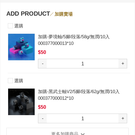
ADD PRODUCT
加購賣場
選購
加購-夢境軸/5腳/段落/58g/無潤/10入
000377000013*10
$50
-
+
選購
加購-黑武士軸V2/5腳/段落/62g/無潤/10入
000377000012*10
$50
-
+
更多加購商品