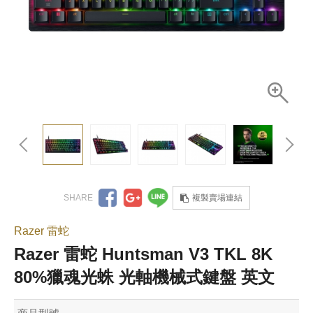
複製賣場連結
Razer 雷蛇
Razer 雷蛇 Huntsman V3 TKL 8K
80%獵魂光蛛 光軸機械式鍵盤 英文