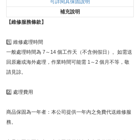
可詳閱其保固說明
補充說明
【維修服務條款】
1️⃣ 維修處理時間
一般處理時間為 7～14 個工作天（不含例假日）。如需送
回原廠或海外處理，作業時間可能需 1～2 個月不等，敬
請見諒。
2️⃣ 處理費用
商品保固為一年者：本公司提供一年內之免費代送維修服
務。