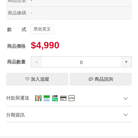
商品型號
-
商品條碼
-
黑色英文
款式
$4,990
商品價格
商品數量
-
+
加入追蹤
商品諮詢
付款與運送
分期資訊