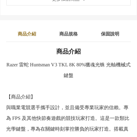
商品介紹
商品規格
保固說明
商品介紹
Razer 雷蛇 Huntsman V3 TKL 8K 80%獵魂光蛛 光軸機械式
鍵盤
【商品介紹】
與職業電競選手攜手設計，並且備受專業玩家的信賴。專
為 FPS 及其他快節奏遊戲的競技玩家打造。這是一款類比
光學鍵盤，專為在關鍵時刻掌控勝負的玩家打造。搭載真