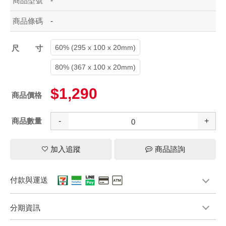
商品型號
-
商品條碼
-
60% (295 x 100 x 20mm)
尺寸
80% (367 x 100 x 20mm)
$1,290
商品價格
商品數量
-
+
加入追蹤
商品諮詢
付款與運送
分期資訊