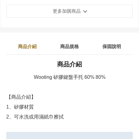
更多加購商品
商品介紹
商品規格
保固說明
商品介紹
Wooting
矽膠
鍵盤手托 60% 80%
【商品介紹】
1、矽膠材質
2、可水洗或用濕紙巾擦拭