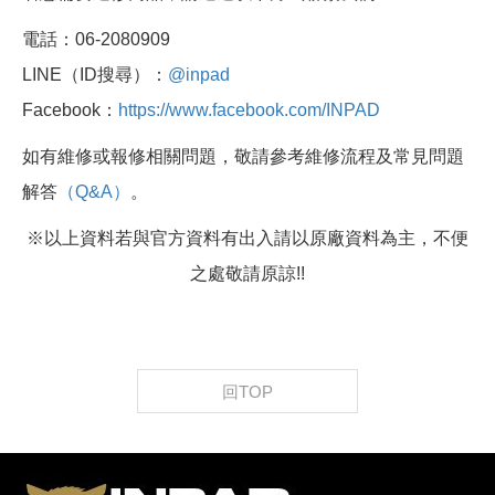
電話：06-2080909
LINE（ID搜尋）：
@inpad
Facebook：
https://www.facebook.com/INPAD
如有維修或報修相關問題，敬請參考維修流程及常見問題
解答
（Q&A）
。
※以上資料若與官方資料有出入請以原廠資料為主，不便
之處敬請原諒!!
回TOP