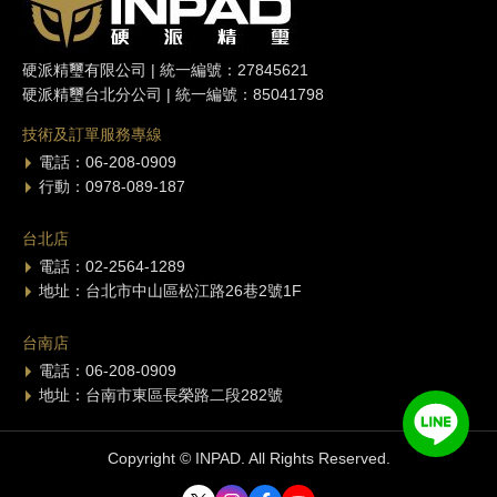
硬派精璽有限公司 | 統一編號：27845621
硬派精璽台北分公司 | 統一編號：85041798
技術及訂單服務專線
電話：06-208-0909
行動：0978-089-187
台北店
電話：02-2564-1289
地址：台北市中山區松江路26巷2號1F
台南店
電話：06-208-0909
地址：台南市東區長榮路二段282號
Copyright © INPAD. All Rights Reserved.