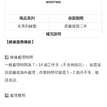
商品系列
保固期間
全系列鍵盤
原廠保固二年
補充說明
【維修服務條款】
1️⃣ 維修處理時間
一般處理時間為 7～14 個工作天（不含例假日）。如需送
回原廠或海外處理，作業時間可能需 1～2 個月不等，敬
請見諒。
2️⃣ 處理費用