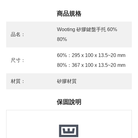
商品規格
Wooting 矽膠鍵盤手托 60%
品名：
80%
60%：295 x 100 x 13.5~20 mm
尺寸：
80%：367 x 100 x 13.5~20 mm
材質：
矽膠材質
保固說明