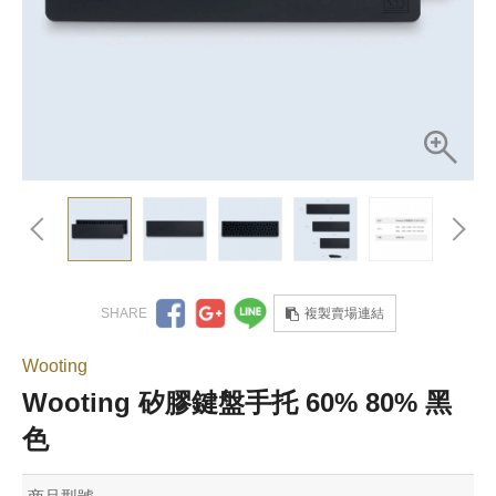
複製賣場連結
Wooting
Wooting 矽膠鍵盤手托 60% 80% 黑
色