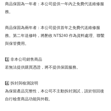
商品保固為一年者：本公司提供一年內之免費代送維修服
務。
商品保固為兩年者：本公司提供首年之免費代送維修服
務。第二年送修時，將酌收 NT$240 作為資料處理、聯繫
與保管費用。
3️⃣ 非本公司銷售商品
若無法提供購買憑證，將不提供保固服務。
4️⃣ 拆封與檢測說明
為保留產品完整性，本公司不主動拆封測試，請於領回後
自行檢查商品功能與外觀。