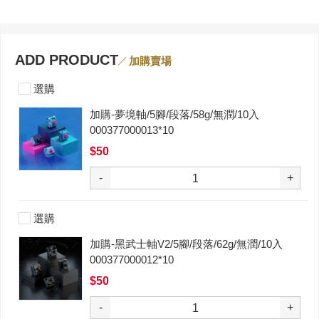
ADD PRODUCT
加購賣場
選購
加購-夢境軸/5腳/段落/58g/無潤/10入
000377000013*10
$50
-
+
選購
加購-黑武士軸V2/5腳/段落/62g/無潤/10入
000377000012*10
$50
-
+