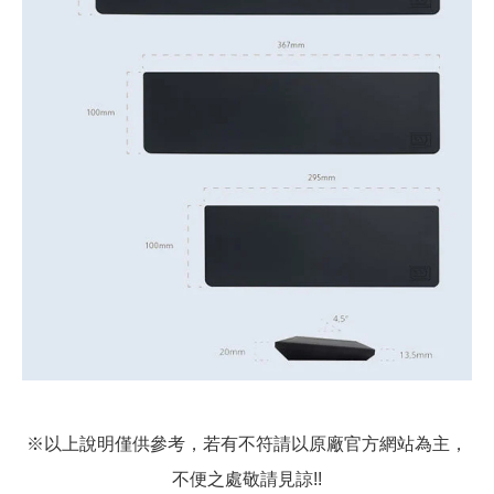
※以上說明僅供參考，若有不符請以原廠官方網站為主，
不便之處敬請見諒!!