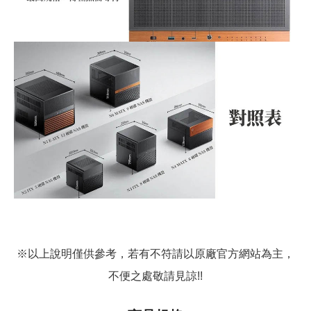
※以上說明僅供參考，若有不符請以原廠官方網站為主，
不便之處敬請見諒!!