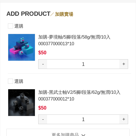
ADD PRODUCT
加購賣場
選購
加購-夢境軸/5腳/段落/58g/無潤/10入
000377000013*10
$50
-
+
選購
加購-黑武士軸V2/5腳/段落/62g/無潤/10入
000377000012*10
$50
-
+
更多加購商品