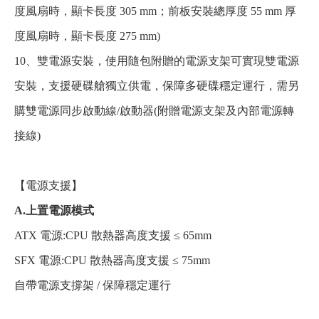
度風扇時，顯卡長度 305 mm；前板安裝總厚度 55 mm 厚
度風扇時，顯卡長度 275 mm)
10、雙電源安裝，使用隨包附贈的電源支架可實現雙電源
安裝，支援硬碟艙獨立供電，保障多硬碟穩定運行，需另
購雙電源同步啟動線/啟動器(附贈電源支架及內部電源轉
接線)
【電源支援】
A.上置電源模式
ATX 電源:CPU 散熱器高度支援 ≤ 65mm
SFX 電源:CPU 散熱器高度支援 ≤ 75mm
自帶電源支撐架 / 保障穩定運行