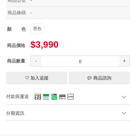
商品型號
-
商品條碼
-
黑色
顏色
$3,990
商品價格
商品數量
-
+
加入追蹤
商品諮詢
付款與運送
分期資訊