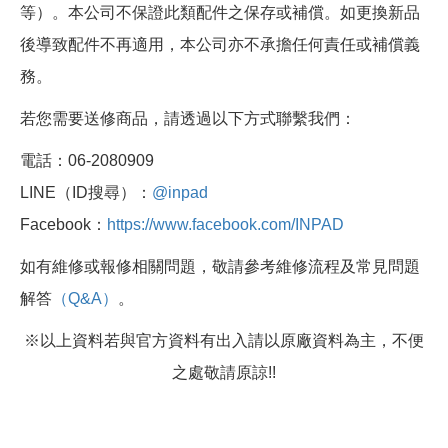
等）。本公司不保證此類配件之保存或補償。如更換新品
後導致配件不再適用，本公司亦不承擔任何責任或補償義
務。
若您需要送修商品，請透過以下方式聯繫我們：
電話：06-2080909
LINE（ID搜尋）：
@inpad
Facebook：
https://www.facebook.com/INPAD
如有維修或報修相關問題，敬請參考維修流程及常見問題
解答
（Q&A）
。
※以上資料若與官方資料有出入請以原廠資料為主，不便
之處敬請原諒!!