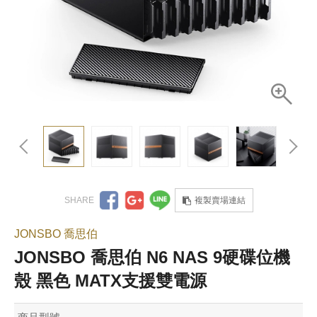
複製賣場連結
JONSBO 喬思伯
JONSBO 喬思伯 N6 NAS 9硬碟位機
殼 黑色 MATX支援雙電源