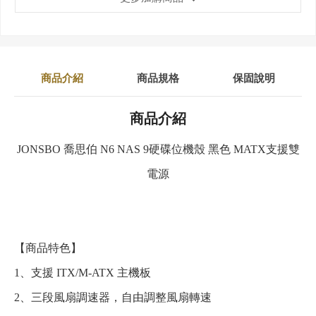
商品介紹
商品規格
保固說明
商品介紹
JONSBO 喬思伯 N6 NAS 9硬碟位機殼 黑色 MATX支援雙
電源
【商品特色】
1、支援 ITX/M-ATX 主機板
2、三段風扇調速器，自由調整風扇轉速