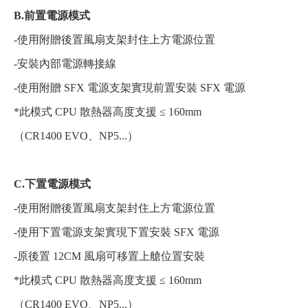
B.前置電源模式
-使用附贈後置風扇支架封住上方電源位置
-安裝內部電源轉接線
-使用附贈 SFX 電源支架實現前置安裝 SFX 電源
*此模式 CPU 散熱器高度支援 ≤ 160mm
（CR1400 EVO、NP5...）
C.下置電源模式
-使用附贈後置風扇支架封住上方電源位置
-使用下置電源支架實現下置安裝 SFX 電源
-原後置 12CM 風扇可移置上艙位置安裝
*此模式 CPU 散熱器高度支援 ≤ 160mm
（CR1400 EVO、NP5...）