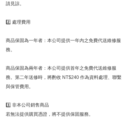
請見諒。
2️⃣ 處理費用
商品保固為一年者：本公司提供一年內之免費代送維修服
務。
商品保固為兩年者：本公司提供首年之免費代送維修服
務。第二年送修時，將酌收 NT$240 作為資料處理、聯繫
與保管費用。
3️⃣ 非本公司銷售商品
若無法提供購買憑證，將不提供保固服務。