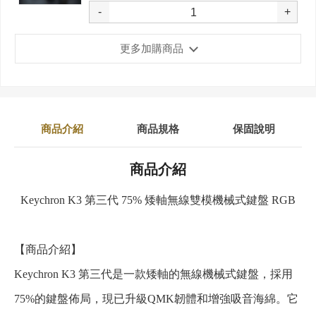
-
+
更多加購商品
商品介紹
商品規格
保固說明
商品介紹
Keychron K3 第三代 75% 矮軸無線雙模機械式鍵盤 RGB
【商品介紹】
Keychron K3 第三代是一款矮軸的無線機械式鍵盤，採用
75%的鍵盤佈局，現已升級QMK韌體和增強吸音海綿。它