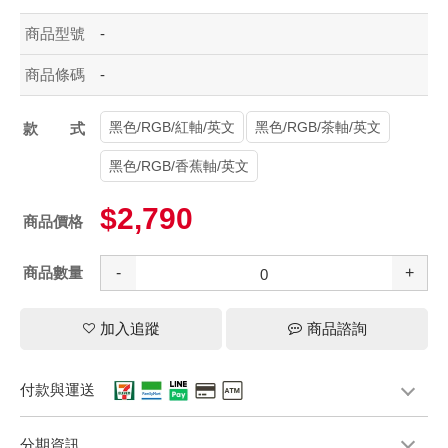
商品型號
-
商品條碼
-
黑色/RGB/紅軸/英文
黑色/RGB/茶軸/英文
款式
黑色/RGB/香蕉軸/英文
$2,790
商品價格
商品數量
-
+
加入追蹤
商品諮詢
付款與運送
分期資訊