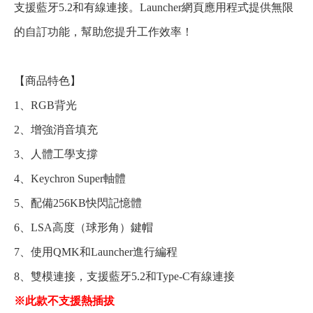
支援藍牙5.2和有線連接。Launcher網頁應用程式提供無限
的自訂功能，幫助您提升工作效率！
【商品特色】
1、RGB背光
2、增強消音填充
3、人體工學支撐
4、Keychron Super軸體
5、配備256KB快閃記憶體
6、LSA高度（球形角）鍵帽
7、使用QMK和Launcher進行編程
8、雙模連接，支援藍牙5.2和Type-C有線連接
※此款不支援熱插拔