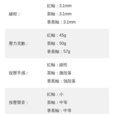
紅軸：3.1mm
鍵程：
茶軸：3.1mm
香蕉軸：3.1mm
紅軸：45g
壓力克數：
茶軸：50g
香蕉軸：57g
紅軸：線性
按壓手感：
茶軸：微段落
香蕉軸：強段落
紅軸：小
按壓聲音：
茶軸：中等
香蕉軸：中等