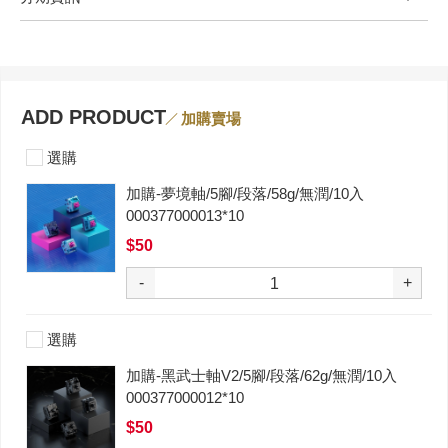
ADD PRODUCT
加購賣場
選購
加購-夢境軸/5腳/段落/58g/無潤/10入
000377000013*10
$50
-
+
選購
加購-黑武士軸V2/5腳/段落/62g/無潤/10入
000377000012*10
$50