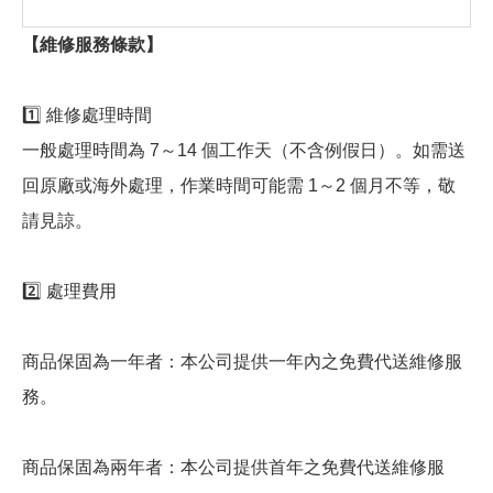
【維修服務條款】
1️⃣ 維修處理時間
一般處理時間為 7～14 個工作天（不含例假日）。如需送
回原廠或海外處理，作業時間可能需 1～2 個月不等，敬
請見諒。
2️⃣ 處理費用
商品保固為一年者：本公司提供一年內之免費代送維修服
務。
商品保固為兩年者：本公司提供首年之免費代送維修服