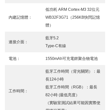
低功耗 ARM Cortex-M3 32位元
內建記憶體：
WB32F3G71（256KB快閃記憶
體）
藍牙5.2
連接介面：
Type-C有線
電池：
1550mAh可充電鋰聚合物電池
藍牙工作時間（背光關閉）：最
長124小時
藍牙工作時間（RGB）：最長
工作時間：
82小時 (最低亮度）
（實驗室測試結果可能因實際使