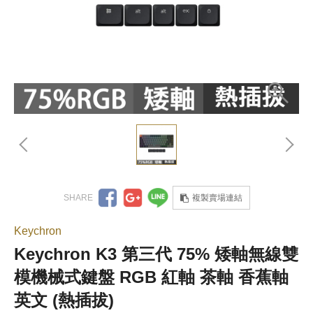
複製賣場連結
Keychron
Keychron K3 第三代 75% 矮軸無線雙
模機械式鍵盤 RGB 紅軸 茶軸 香蕉軸
英文 (熱插拔)