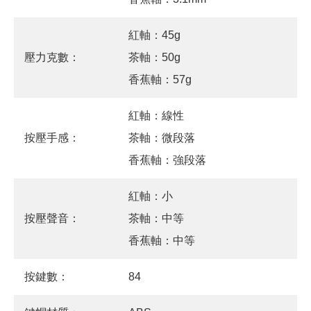
紅軸：45g
壓力克數：
茶軸：50g
香蕉軸：57g
紅軸：線性
按壓手感：
茶軸：微段落
香蕉軸：強段落
紅軸：小
按壓聲音：
茶軸：中等
香蕉軸：中等
按鍵數：
84