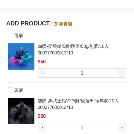
ADD PRODUCT
加購賣場
選購
加購-夢境軸/5腳/段落/58g/無潤/10入
000377000013*10
$50
-
+
選購
加購-黑武士軸V2/5腳/段落/62g/無潤/10入
000377000012*10
$50
-
+