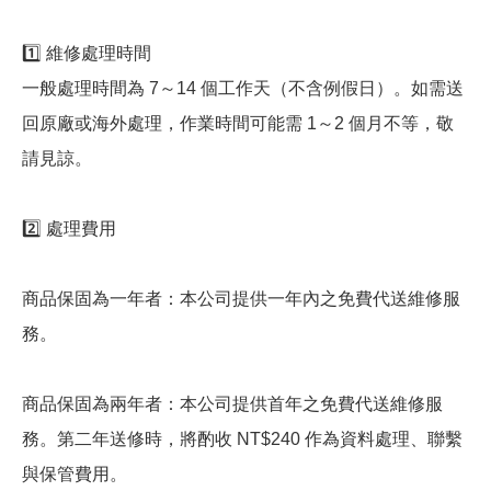
1️⃣ 維修處理時間
一般處理時間為 7～14 個工作天（不含例假日）。如需送
回原廠或海外處理，作業時間可能需 1～2 個月不等，敬
請見諒。
2️⃣ 處理費用
商品保固為一年者：本公司提供一年內之免費代送維修服
務。
商品保固為兩年者：本公司提供首年之免費代送維修服
務。第二年送修時，將酌收 NT$240 作為資料處理、聯繫
與保管費用。