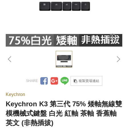
複製賣場連結
Keychron
Keychron K3 第三代 75% 矮軸無線雙
模機械式鍵盤 白光 紅軸 茶軸 香蕉軸
英文 (非熱插拔)