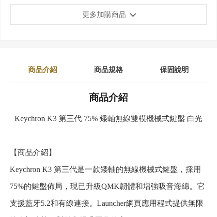
更多加購商品
商品介紹
商品規格
保固說明
商品介紹
Keychron K3 第三代 75% 矮軸無線雙模機械式鍵盤 白光
【商品介紹】
Keychron K3 第三代是一款矮軸的無線機械式鍵盤，採用
75%的鍵盤佈局，現已升級QMK韌體和增強吸音海綿。它
支援藍牙5.2和有線連接。Launcher網頁應用程式提供無限