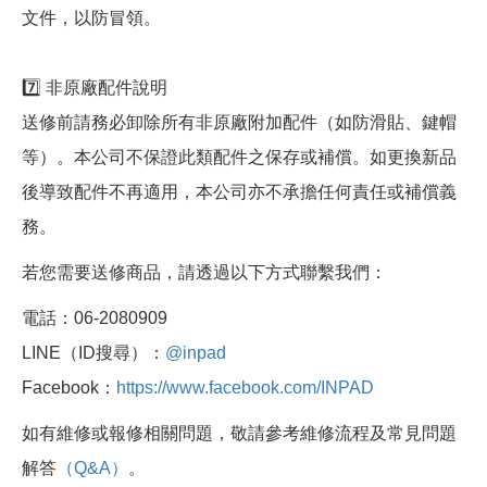
文件，以防冒領。
7️⃣ 非原廠配件說明
送修前請務必卸除所有非原廠附加配件（如防滑貼、鍵帽
等）。本公司不保證此類配件之保存或補償。如更換新品
後導致配件不再適用，本公司亦不承擔任何責任或補償義
務。
若您需要送修商品，請透過以下方式聯繫我們：
電話：06-2080909
LINE（ID搜尋）：
@inpad
Facebook：
https://www.facebook.com/INPAD
如有維修或報修相關問題，敬請參考維修流程及常見問題
解答
（Q&A）
。