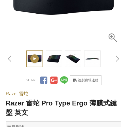
複製賣場連結
Razer 雷蛇
Razer 雷蛇 Pro Type Ergo 薄膜式鍵
盤 英文