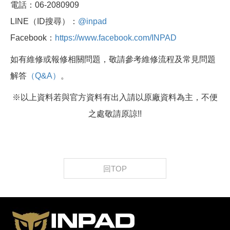
電話：06-2080909
LINE（ID搜尋）：
@inpad
Facebook：
https://www.facebook.com/INPAD
如有維修或報修相關問題，敬請參考維修流程及常見問題
解答
（Q&A）
。
※以上資料若與官方資料有出入請以原廠資料為主，不便
之處敬請原諒!!
回TOP