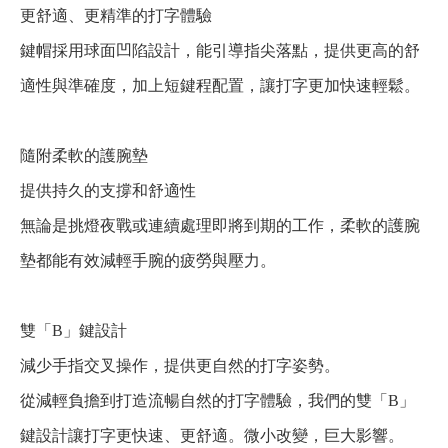
更舒適、更精準的打字體驗
鍵帽採用球面凹陷設計，能引導指尖落點，提供更高的舒
適性與準確度，加上短鍵程配置，讓打字更加快速輕鬆。
隨附柔軟的護腕墊
提供持久的支撐和舒適性
無論是挑燈夜戰或連續處理即將到期的工作，柔軟的護腕
墊都能有效減輕手腕的疲勞與壓力。
雙「B」鍵設計
減少手指交叉操作，提供更自然的打字姿勢。
從減輕負擔到打造流暢自然的打字體驗，我們的雙「B」
鍵設計讓打字更快速、更舒適。微小改變，巨大影響。