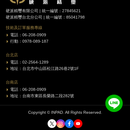
硬派精璽有限公司 | 統一編號：27845621
硬派精璽台北分公司 | 統一編號：85041798
技術及訂單服務專線
電話：06-208-0909
行動：0978-089-187
台北店
電話：02-2564-1289
地址：台北市中山區松江路26巷2號1F
台南店
電話：06-208-0909
地址：台南市東區長榮路二段282號
Copyright © INPAD. All Rights Reserved.