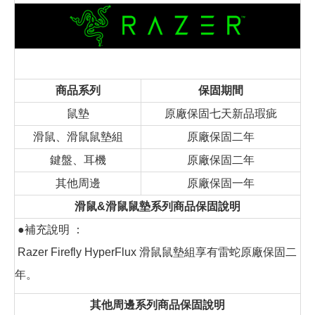
商品系列
保固期間
鼠墊
原廠保固七天新品瑕疵
滑鼠、滑鼠鼠墊組
原廠保固二年
鍵盤、耳機
原廠保固二年
其他周邊
原廠保固一年
滑鼠&滑鼠鼠墊系列商品保固說明
●補充說明 ：
Razer Firefly HyperFlux 滑鼠鼠墊組享有雷蛇原廠保固二
年。
其他周邊系列商品保固說明