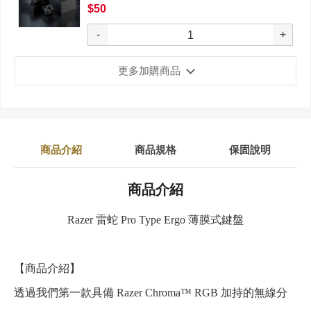
$50
-
+
更多加購商品
商品介紹
商品規格
保固說明
商品介紹
Razer 雷蛇 Pro Type Ergo 薄膜式鍵盤
【商品介紹】
透過我們第一款具備 Razer Chroma™ RGB 加持的無線分