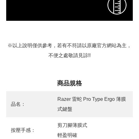
※以上說明僅供參考，若有不符請以原廠官方網站為主，
不便之處敬請見諒!!
商品規格
Razer 雷蛇 Pro Type Ergo 薄膜
品名：
式鍵盤
剪刀腳薄膜式
按壓手感：
輕盈明確