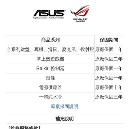
商品系列
保固期間
全系列鍵盤、耳機、滑鼠、麥克風、投射燈
原廠保固二年
掌上機遊戲機
原廠保固二年
Raikiri 控制器
原廠保固一年
燈條
原廠保固一年
電源供應器
原廠保固十年
一體式水冷
原廠保固三年
原廠保固說明
補充說明
【維修服務條款】