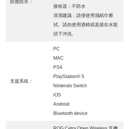
防塵防水：
接收器：不防水
清潔建議：請僅使用濕紙巾擦
拭。請勿使用酒精或直接在水龍
頭下沖洗。
PC
MAC
PS4
PlayStation® 5
支援系統：
Nintendo Switch
iOS
Android
Bluetooth device
ROG Cetra Open Wireless 耳機