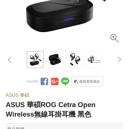
複製賣場連結
ASUS 華碩
ASUS 華碩ROG Cetra Open
Wireless無線耳掛耳機 黑色