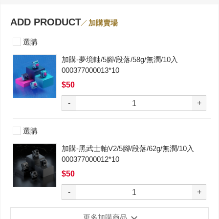
ADD PRODUCT
加購賣場
選購
加購-夢境軸/5腳/段落/58g/無潤/10入
000377000013*10
$50
-
+
選購
加購-黑武士軸V2/5腳/段落/62g/無潤/10入
000377000012*10
$50
-
+
更多加購商品