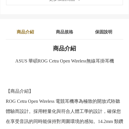
商品介紹
商品規格
保固說明
商品介紹
ASUS 華碩ROG Cetra Open Wireless無線耳掛耳機
【商品介紹】
ROG Cetra Open Wireless 電競耳機專為極致的開放式聆聽
體驗而設計。採用輕量化與符合人體工學的設計，確保您
在享受音訊的同時能保持對周圍環境的感知。14.2mm 類鑽