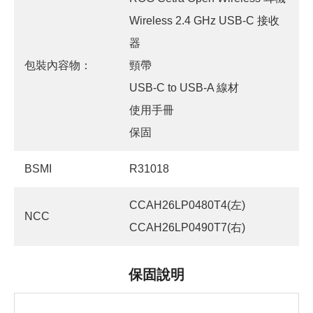
Wireless 2.4 GHz USB-C 接收
器
包裝內容物：
頸帶
USB-C to USB-A 線材
使用手冊
保固
BSMI
R31018
CCAH26LP0480T4(左)
NCC
CCAH26LP0490T7(右)
保固說明