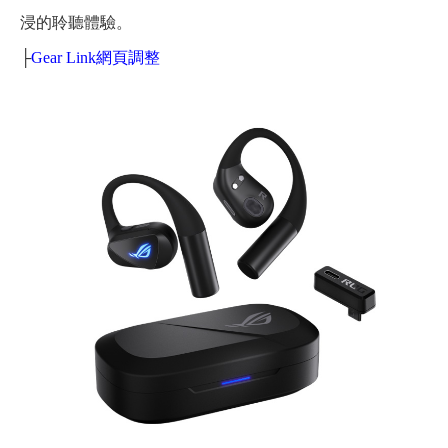
浸的聆聽體驗。
├
Gear Link網頁調整