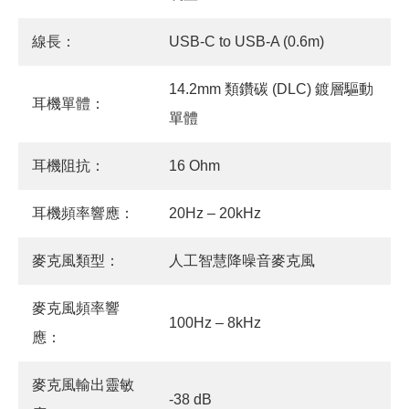
線長：
USB-C to USB-A (0.6m)
14.2mm 類鑽碳 (DLC) 鍍層驅動
耳機單體：
單體
耳機阻抗：
16 Ohm
耳機頻率響應：
20Hz – 20kHz
麥克風類型：
人工智慧降噪音麥克風
麥克風頻率響
100Hz – 8kHz
應：
麥克風輸出靈敏
-38 dB