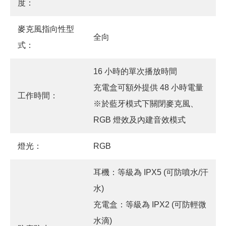
度：
麥克風指向性型
全向
式：
16 小時的單次播放時間
充電盒可額外提供 48 小時電量
工作時間：
※於藍牙模式下關閉麥克風、
RGB 燈效及內建音效模式
燈光：
RGB
耳機：等級為 IPX5 (可防噴水/汗
水)
充電盒：等級為 IPX2 (可防輕微
水滴)