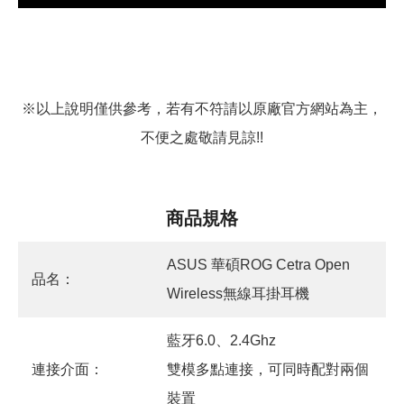
※以上說明僅供參考，若有不符請以原廠官方網站為主，
不便之處敬請見諒!!
商品規格
ASUS 華碩ROG Cetra Open
品名：
Wireless無線耳掛耳機
藍牙6.0、2.4Ghz
連接介面：
雙模多點連接，可同時配對兩個
裝置