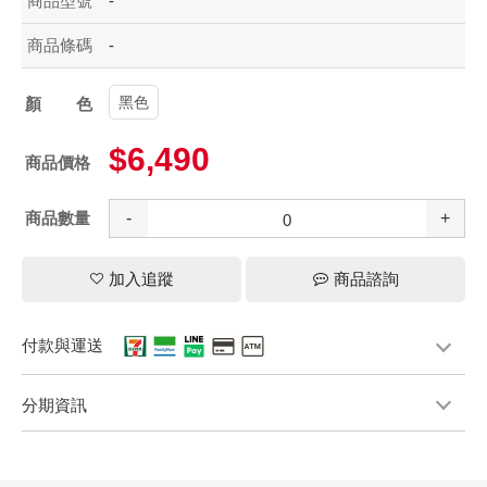
商品型號
-
商品條碼
-
黑色
顏色
$6,490
商品價格
商品數量
-
+
加入追蹤
商品諮詢
付款與運送
分期資訊