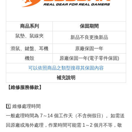
商品系列
保固期間
鼠墊、鼠線夾
新品不良更換新品
滑鼠、鍵盤、耳機
原廠保固一年
機殼
原廠保固一年(電子零件保固)
可以依照商品之類型搜尋其保固內容
補充說明
【維修服務條款】
1️⃣ 維修處理時間
一般處理時間為 7～14 個工作天（不含例假日）。如需送
回原廠或海外處理，作業時間可能需 1～2 個月不等，敬