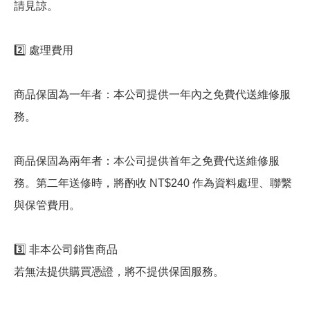
請見諒。
2️⃣ 處理費用
商品保固為一年者：本公司提供一年內之免費代送維修服
務。
商品保固為兩年者：本公司提供首年之免費代送維修服
務。第二年送修時，將酌收 NT$240 作為資料處理、聯繫
與保管費用。
3️⃣ 非本公司銷售商品
若無法提供購買憑證，將不提供保固服務。