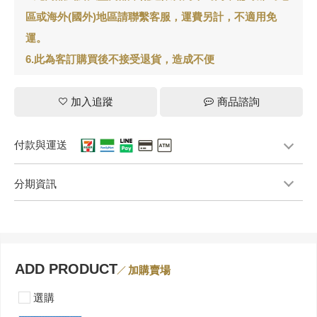
區或海外(國外)地區請聯繫客服，運費另計，不適用免
運。
6.此為客訂購買後不接受退貨，造成不便
加入追蹤
商品諮詢
付款與運送
分期資訊
ADD PRODUCT
加購賣場
選購