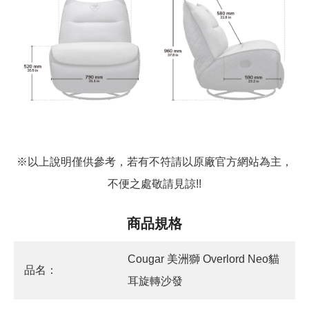
※以上說明僅供參考，若有不符請以原廠官方網站為主，
不便之處敬請見諒!!
商品規格
Cougar 美洲獅 Overlord Neo貓
品名：
耳旋轉沙發