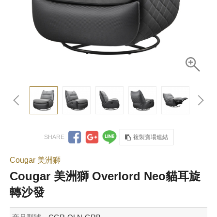
複製賣場連結
Cougar 美洲獅
Cougar 美洲獅 Overlord Neo貓耳旋
轉沙發