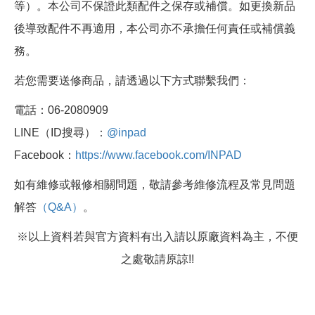
等）。本公司不保證此類配件之保存或補償。如更換新品
後導致配件不再適用，本公司亦不承擔任何責任或補償義
務。
若您需要送修商品，請透過以下方式聯繫我們：
電話：06-2080909
LINE（ID搜尋）：
@inpad
Facebook：
https://www.facebook.com/INPAD
如有維修或報修相關問題，敬請參考維修流程及常見問題
解答
（Q&A）
。
※以上資料若與官方資料有出入請以原廠資料為主，不便
之處敬請原諒!!