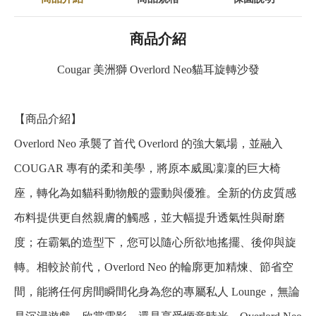
商品介紹
Cougar 美洲獅 Overlord Neo貓耳旋轉沙發
【商品介紹】
Overlord Neo 承襲了首代 Overlord 的強大氣場，並融入
COUGAR 專有的柔和美學，將原本威風凜凜的巨大椅
座，轉化為如貓科動物般的靈動與優雅。全新的仿皮質感
布料提供更自然親膚的觸感，並大幅提升透氣性與耐磨
度；在霸氣的造型下，您可以隨心所欲地搖擺、後仰與旋
轉。相較於前代，Overlord Neo 的輪廓更加精煉、節省空
間，能將任何房間瞬間化身為您的專屬私人 Lounge，無論