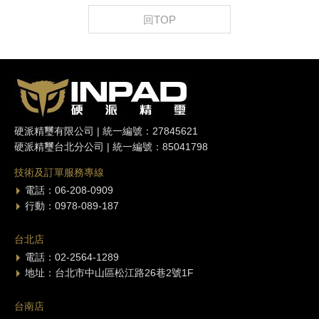
回TOP
硬派精璽有限公司 | 統一編號：27845621
硬派精璽台北分公司 | 統一編號：85041798
技術及訂單服務專線
電話：06-208-0909
行動：0978-089-187
台北店
電話：02-2564-1289
地址：台北市中山區松江路26巷2號1F
台南店