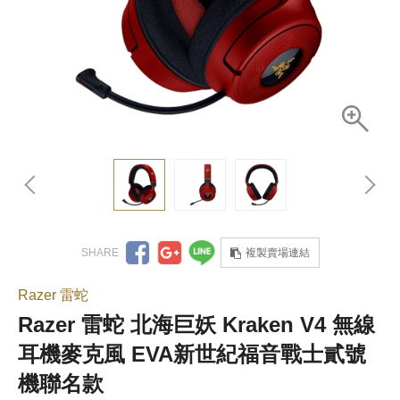
複製賣場連結
Razer 雷蛇
Razer 雷蛇 北海巨妖 Kraken V4 無線
耳機麥克風 EVA新世紀福音戰士貳號
機聯名款