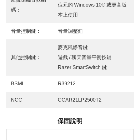
位元的 Windows 10® 或更高版
碼：
本上使用
音量控制鍵：
音量調整鈕
麥克風靜音鍵
其他控制鍵：
遊戲 / 聊天音量平衡按鍵
Razer SmartSwitch 鍵
BSMI
R39212
NCC
CCAR21LP2500T2
保固說明