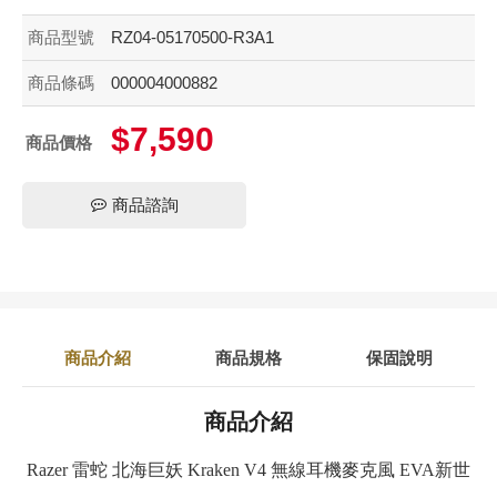
商品型號
RZ04-05170500-R3A1
商品條碼
000004000882
$7,590
商品價格
商品諮詢
商品介紹
商品規格
保固說明
商品介紹
Razer 雷蛇 北海巨妖 Kraken V4 無線耳機麥克風 EVA新世