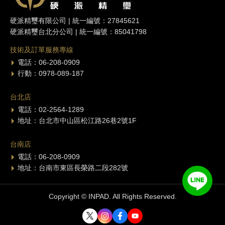
硬派精璽有限公司 | 統一編號：27845621
硬派精璽台北分公司 | 統一編號：85041798
技術及訂單服務專線
電話：06-208-0909
行動：0978-089-187
台北店
電話：02-2564-1289
地址：台北市中山區松江路26巷2號1F
台南店
電話：06-208-0909
地址：台南市東區長榮路二段282號
Copyright © INPAD. All Rights Reserved.