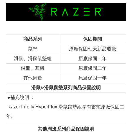
商品系列
保固期間
鼠墊
原廠保固七天新品瑕疵
滑鼠、滑鼠鼠墊組
原廠保固二年
鍵盤、耳機
原廠保固二年
其他周邊
原廠保固一年
滑鼠&滑鼠鼠墊系列商品保固說明
●補充說明 ：
Razer Firefly HyperFlux 滑鼠鼠墊組享有雷蛇原廠保固二
年。
其他周邊系列商品保固說明