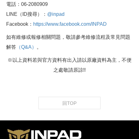
電話：06-2080909
LINE（ID搜尋）：
@inpad
Facebook：
https://www.facebook.com/INPAD
如有維修或報修相關問題，敬請參考維修流程及常見問題
解答
（Q&A）
。
※以上資料若與官方資料有出入請以原廠資料為主，不便
之處敬請原諒!!
回TOP