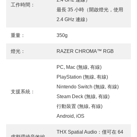
工作時間：
最長 35 小時（開啟燈光，使用
2.4 GHz 連線）
重量：
350g
燈光：
RAZER CHROMA™ RGB
PC, Mac (無線, 有線)
PlayStation (無線, 有線)
Nintendo Switch (無線, 有線)
支援系統：
Steam Deck (無線, 有線)
行動裝置 (無線, 有線)
Android, iOS
THX Spatial Audio：僅可在 64
虛擬環繞音效編